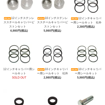
12インチステンレ
10インチステンレ
12インチキャリパ
ススチールキャリパーピ
ススチールキャリパーピ
ー用シールキット 社外
ストンセット
ストンセット
2,380円(税込)
6,980円(税込)
5,980円(税込)
12インチキャリパー用シ
10インチキャリパ
10インチキャリパ
ールキット
ー用シールキット 社外
ー用シールキット
SOLD OUT
2,980円(税込)
5,980円(税込)