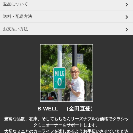
返品について
送料・配送方法
お支払い方法
B-WELL （金田直登）
豊富な品数、在庫、そしてもちろんリーズナブルな価格でクラシッ
クミニオーナーをサポートします。
大切なミニとのカーライフを楽しめるようお手伝いさせていただき