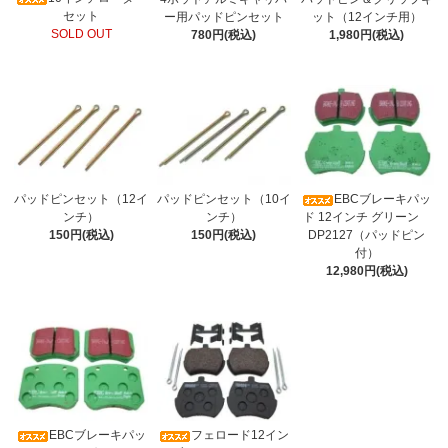
セット
ー用パッドピンセット
ット（12インチ用）
SOLD OUT
780円(税込)
1,980円(税込)
パッドピンセット（12イ
パッドピンセット（10イ
EBCブレーキパッ
ンチ）
ンチ）
ド 12インチ グリーン
150円(税込)
150円(税込)
DP2127（パッドピン
付）
12,980円(税込)
EBCブレーキパッ
フェロード12イン