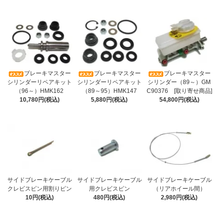
ブレーキマスター
ブレーキマスター
ブレーキマスター
シリンダーリペアキット
シリンダーリペアキット
シリンダー（89～）GM
（96～）HMK162
（89～95）HMK147
C90376 [取り寄せ商品]
10,780円(税込)
5,880円(税込)
54,800円(税込)
サイドブレーキケーブル
サイドブレーキケーブル
サイドブレーキケーブル
クレビスピン用割りピン
用クレビスピン
（リアホイール間）
10円(税込)
480円(税込)
2,980円(税込)