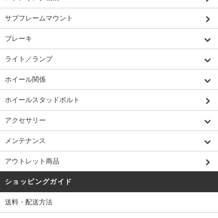
サブフレームマウント
ブレーキ
ライト／ランプ
ホイール関係
ホイールスタッドボルト
アクセサリー
メンテナンス
アウトレット商品
ショッピングガイド
送料・配送方法