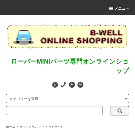
メニュー
ローバーMINIパーツ専門オンラインショ
ップ
ホーム
>
ライト／ランプ
>
ヘッドライト