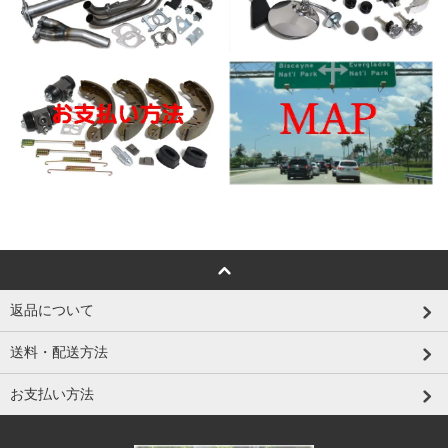
返品について
送料・配送方法
お支払い方法