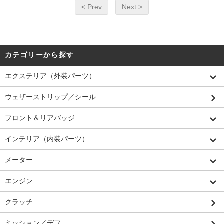
< Prev
Next >
カテゴリーから探す
エクステリア（外装パーツ）
ウェザーストリップ／シール
フロント＆リアバッジ
インテリア（内装パーツ）
メーター
エンジン
クラッチ
ミッション／デフ