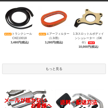
トランクシール
エアーフィルター
1.3iスロットルボディイ
CKE10018
（1.3i用）
ンシュレーター（GK
3,480円(税込)
3,280円(税込)
付）
10,000円(税込)
もっと見る