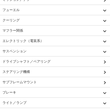
フューエル
クーリング
マフラー関係
エレクトリック（電装系）
サスペンション
ドライブシャフト／ベアリング
ステアリング機構
サブフレームマウント
ブレーキ
ライト／ランプ