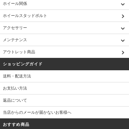
ホイール関係
ホイールスタッドボルト
アクセサリー
メンテナンス
アウトレット商品
ショッピングガイド
送料・配送方法
お支払い方法
返品について
当店からのメールが届かないお客様へ
おすすめ商品