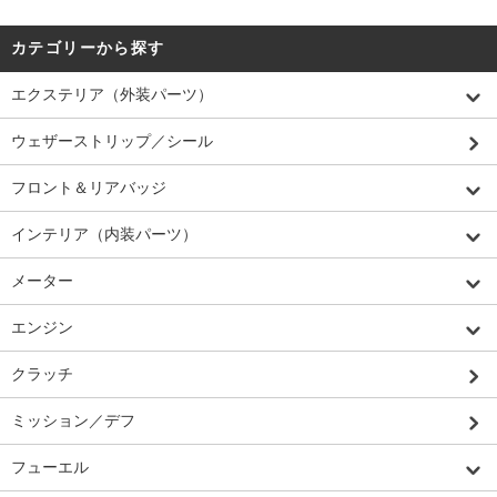
カテゴリーから探す
エクステリア（外装パーツ）
ウェザーストリップ／シール
フロント＆リアバッジ
インテリア（内装パーツ）
メーター
エンジン
クラッチ
ミッション／デフ
フューエル