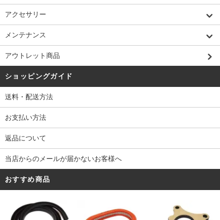
アクセサリー
メンテナンス
アウトレット商品
ショッピングガイド
送料・配送方法
お支払い方法
返品について
当店からのメールが届かないお客様へ
おすすめ商品