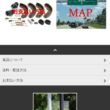
返品について
送料・配送方法
お支払い方法