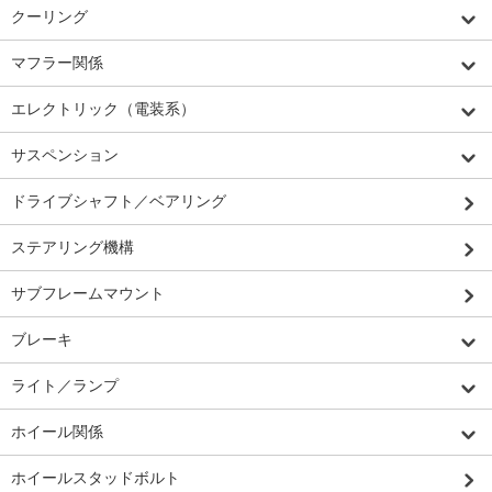
クーリング
マフラー関係
エレクトリック（電装系）
サスペンション
ドライブシャフト／ベアリング
ステアリング機構
サブフレームマウント
ブレーキ
ライト／ランプ
ホイール関係
ホイールスタッドボルト