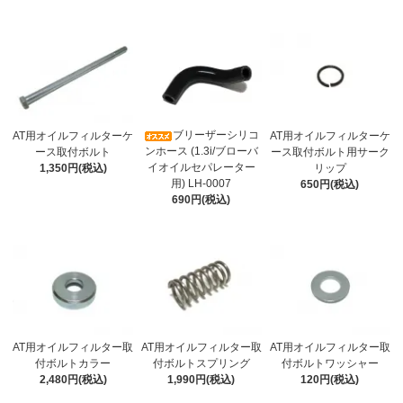
ブリーザーシリコ
AT用オイルフィルターケ
AT用オイルフィルターケ
ンホース (1.3i/ブローバ
ース取付ボルト
ース取付ボルト用サーク
イオイルセパレーター
1,350円(税込)
リップ
用) LH-0007
650円(税込)
690円(税込)
AT用オイルフィルター取
AT用オイルフィルター取
AT用オイルフィルター取
付ボルトカラー
付ボルトスプリング
付ボルトワッシャー
2,480円(税込)
1,990円(税込)
120円(税込)