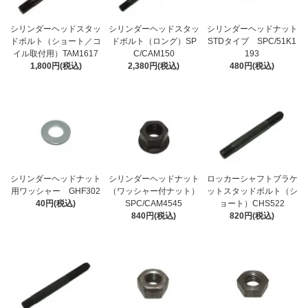
シリンダーヘッドスタッ
シリンダーヘッドスタッ
シリンダーヘッドナット
ドボルト（ショート／コ
ドボルト（ロング）SP
STDタイプ SPC/51K1
イル取付用）TAM1617
C/CAM150
193
1,800円(税込)
2,380円(税込)
480円(税込)
シリンダーヘッドナット
シリンダーヘッドナット
ロッカーシャフトブラケ
用ワッシャー GHF302
（ワッシャー付ナット）
ットスタッドボルト（シ
40円(税込)
SPC/CAM4545
ョート）CHS522
840円(税込)
820円(税込)