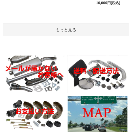
10,000円(税込)
もっと見る