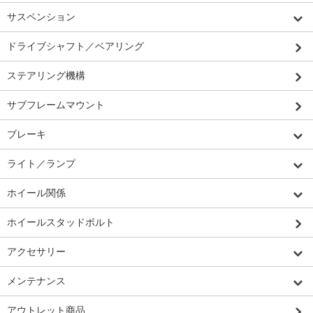
サスペンション
ドライブシャフト／ベアリング
ステアリング機構
サブフレームマウント
ブレーキ
ライト／ランプ
ホイール関係
ホイールスタッドボルト
アクセサリー
メンテナンス
アウトレット商品