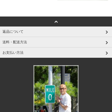
返品について
送料・配送方法
お支払い方法