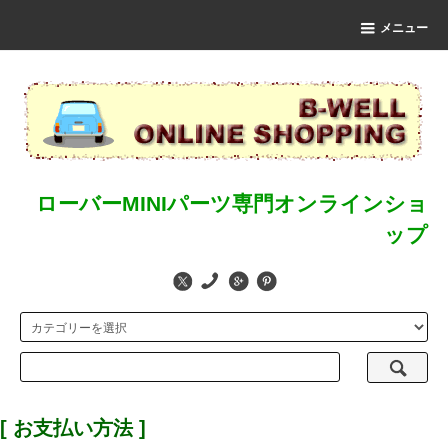
メニュー
ローバーMINIパーツ専門オンラインショ
ップ
[ お支払い方法 ]