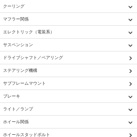
クーリング
マフラー関係
エレクトリック（電装系）
サスペンション
ドライブシャフト／ベアリング
ステアリング機構
サブフレームマウント
ブレーキ
ライト／ランプ
ホイール関係
ホイールスタッドボルト