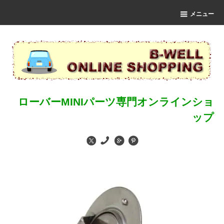
メニュー
ローバーMINIパーツ専門オンラインショ
ップ