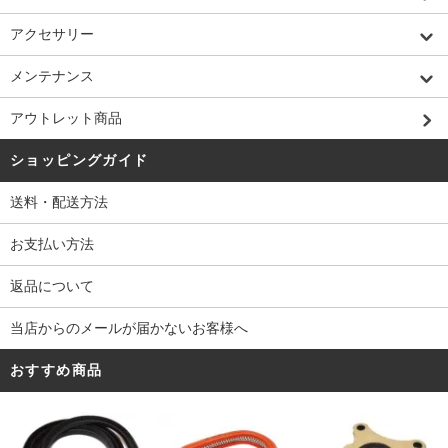
アクセサリー
メンテナンス
アウトレット商品
ショッピングガイド
送料・配送方法
お支払い方法
返品について
当店からのメールが届かないお客様へ
おすすめ商品