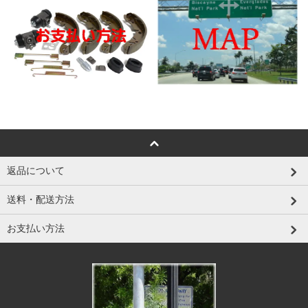
返品について
送料・配送方法
お支払い方法