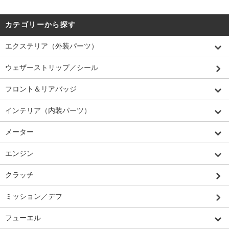
カテゴリーから探す
エクステリア（外装パーツ）
ウェザーストリップ／シール
フロント＆リアバッジ
インテリア（内装パーツ）
メーター
エンジン
クラッチ
ミッション／デフ
フューエル