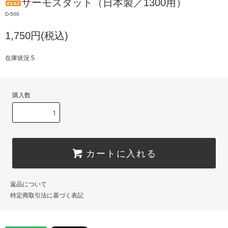
サーモスタット（日本製／1300用）
D-500
1,750円(税込)
在庫状況 5
購入数
カートに入れる
返品について
特定商取引法に基づく表記