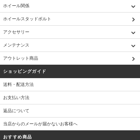
ホイール関係
ホイールスタッドボルト
アクセサリー
メンテナンス
アウトレット商品
ショッピングガイド
送料・配送方法
お支払い方法
返品について
当店からのメールが届かないお客様へ
おすすめ商品