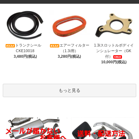
トランクシール
エアーフィルター
1.3iスロットルボディイ
CKE10018
（1.3i用）
ンシュレーター（GK
3,480円(税込)
3,280円(税込)
付）
10,000円(税込)
もっと見る