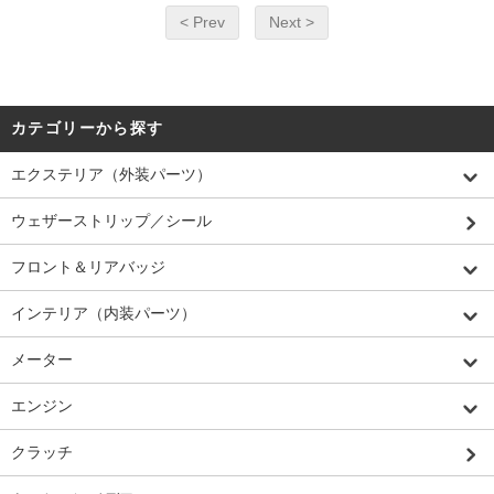
< Prev
Next >
カテゴリーから探す
エクステリア（外装パーツ）
ウェザーストリップ／シール
フロント＆リアバッジ
インテリア（内装パーツ）
メーター
エンジン
クラッチ