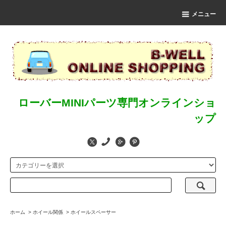
メニュー
ローバーMINIパーツ専門オンラインショ
ップ
ホーム
>
ホイール関係
>
ホイールスペーサー