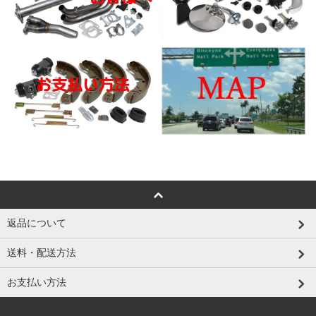
返品について
送料・配送方法
お支払い方法