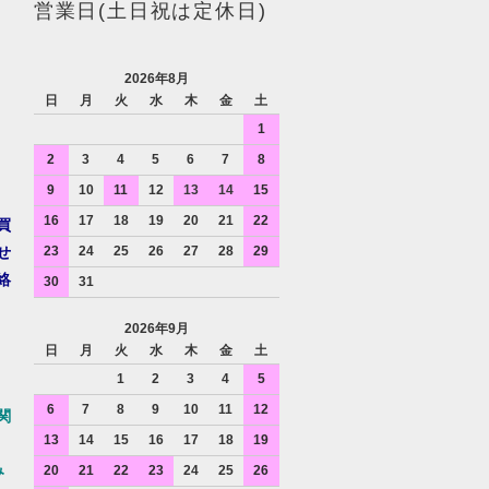
営業日(土日祝は定休日)
2026年8月
日
月
火
水
木
金
土
1
2
3
4
5
6
7
8
9
10
11
12
13
14
15
16
17
18
19
20
21
22
買
せ
23
24
25
26
27
28
29
絡
30
31
2026年9月
日
月
火
水
木
金
土
1
2
3
4
5
6
7
8
9
10
11
12
関
13
14
15
16
17
18
19
み
20
21
22
23
24
25
26