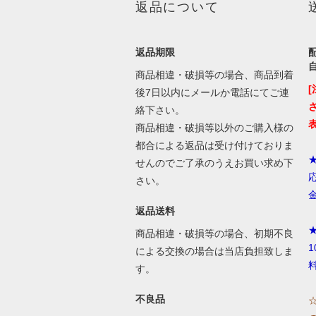
返品について
返品期限
商品相違・破損等の場合、商品到着
後7日以内にメールか電話にてご連
絡下さい。
商品相違・破損等以外のご購入様の
都合による返品は受け付けておりま
せんのでご了承のうえお買い求め下
さい。
返品送料
商品相違・破損等の場合、初期不良
による交換の場合は当店負担致しま
す。
不良品