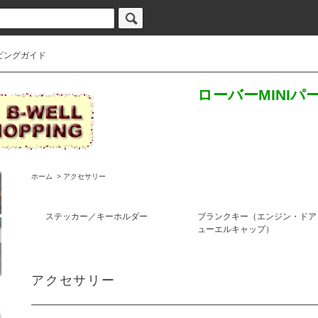
ピングガイド
ローバーMINI
ホーム
>
アクセサリー
ステッカー／キーホルダー
ブランクキー（エンジン・ドア
ューエルキャップ）
アクセサリー