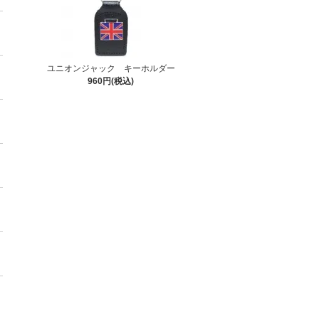
ユニオンジャック キーホルダー
960円(税込)