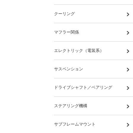
クーリング
マフラー関係
エレクトリック（電装系）
サスペンション
ドライブシャフト／ベアリング
ステアリング機構
サブフレームマウント