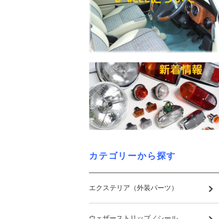
カテゴリーから探す
エクステリア（外装パーツ）
ウェザーストリップ／シール