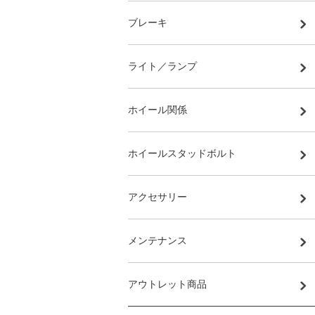
ブレーキ
ライト／ランプ
ホイール関係
ホイールスタッドボルト
アクセサリー
メンテナンス
アウトレット商品