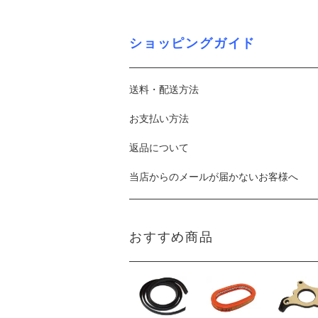
ショッピングガイド
送料・配送方法
お支払い方法
返品について
当店からのメールが届かないお客様へ
おすすめ商品