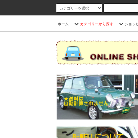
ホーム
カテゴリーから探す
ショッ