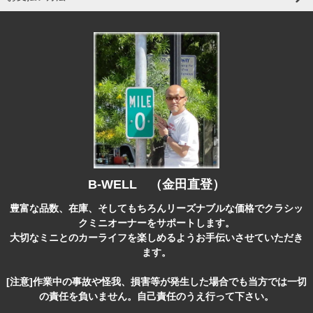
B-WELL （金田直登）
豊富な品数、在庫、そしてもちろんリーズナブルな価格でクラシッ
クミニオーナーをサポートします。
大切なミニとのカーライフを楽しめるようお手伝いさせていただき
ます。
[注意]作業中の事故や怪我、損害等が発生した場合でも当方では一切
の責任を負いません。自己責任のうえ行って下さい。