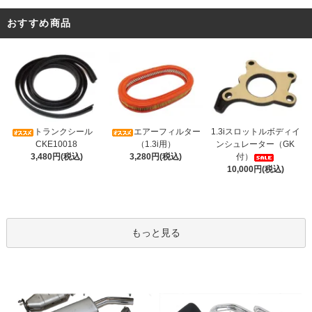
おすすめ商品
トランクシール
エアーフィルター
1.3iスロットルボディイ
CKE10018
（1.3i用）
ンシュレーター（GK
3,480円(税込)
3,280円(税込)
付）
10,000円(税込)
もっと見る