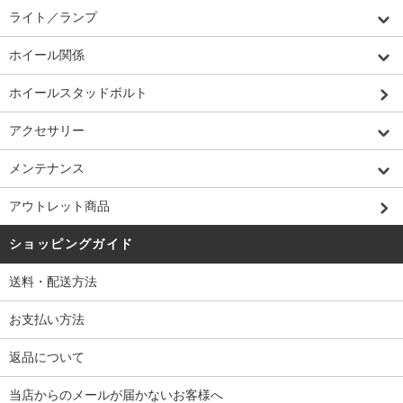
ライト／ランプ
ホイール関係
ホイールスタッドボルト
アクセサリー
メンテナンス
アウトレット商品
ショッピングガイド
送料・配送方法
お支払い方法
返品について
当店からのメールが届かないお客様へ