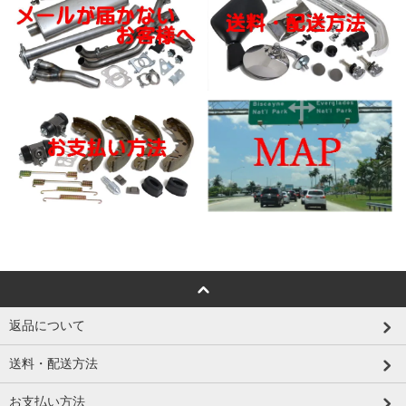
返品について
送料・配送方法
お支払い方法