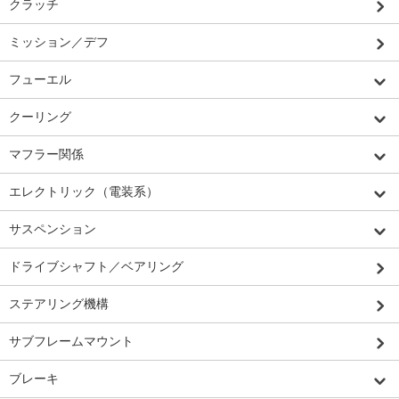
クラッチ
ミッション／デフ
フューエル
クーリング
マフラー関係
エレクトリック（電装系）
サスペンション
ドライブシャフト／ベアリング
ステアリング機構
サブフレームマウント
ブレーキ