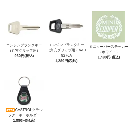
エンジンブランクキー
エンジンブランクキー
ミニクーパーステッカー
（角穴グリップ用）AAU
（丸穴グリップ用）
（ホワイト）
8276A
980円(税込)
1,480円(税込)
1,280円(税込)
CASTROLクラシ
ック キーホルダー
1,880円(税込)