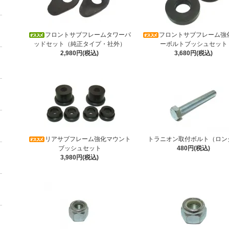
フロントサブフレームタワーパ
フロントサブフレーム強
ッドセット（純正タイプ・社外）
ーボルトブッシュセット
2,980円(税込)
3,680円(税込)
リアサブフレーム強化マウント
トラニオン取付ボルト（ロン
ブッシュセット
480円(税込)
3,980円(税込)