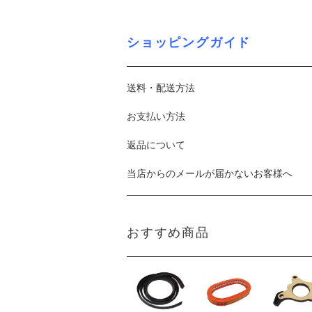
ショッピングガイド
送料・配送方法
お支払い方法
返品について
当店からのメールが届かないお客様へ
おすすめ商品