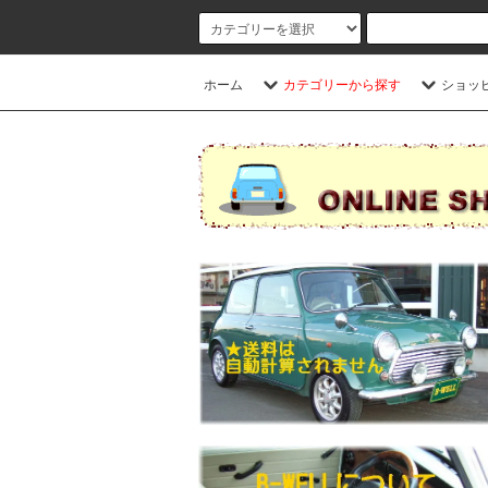
ホーム
カテゴリーから探す
ショッ