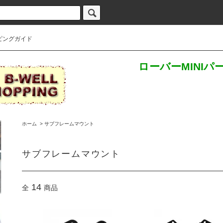
ピングガイド
ローバーMINI
ホーム
>
サブフレームマウント
サブフレームマウント
14
全
商品