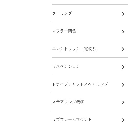
クーリング
マフラー関係
エレクトリック（電装系）
サスペンション
ドライブシャフト／ベアリング
ステアリング機構
サブフレームマウント