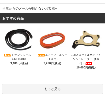
当店からのメールが届かないお客様へ
おすすめ商品
トランクシール
エアーフィルター
1.3iスロットルボディイ
CKE10018
（1.3i用）
ンシュレーター（GK
3,480円(税込)
3,280円(税込)
付）
10,000円(税込)
もっと見る