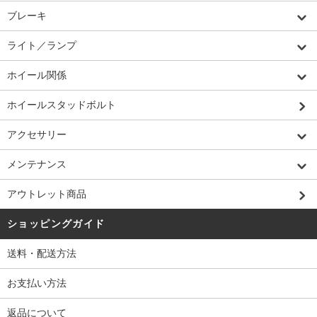
ブレーキ
ライト／ランプ
ホイール関係
ホイールスタッドボルト
アクセサリー
メンテナンス
アウトレット商品
ショッピングガイド
送料・配送方法
お支払い方法
返品について