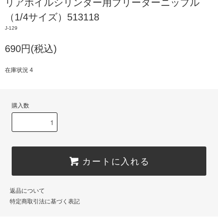
リアホイルシリンダー用ブリーダーニップル
（1/4サイズ）513118
J-129
690円(税込)
在庫状況 4
購入数
カートに入れる
返品について
特定商取引法に基づく表記