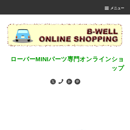
メニュー
ローバーMINIパーツ専門オンラインショ
ップ