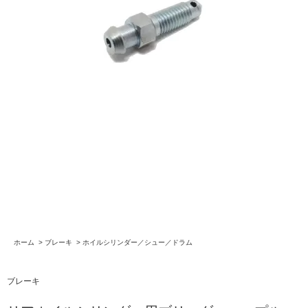
ホーム
>
ブレーキ
>
ホイルシリンダー／シュー／ドラム
ブレーキ