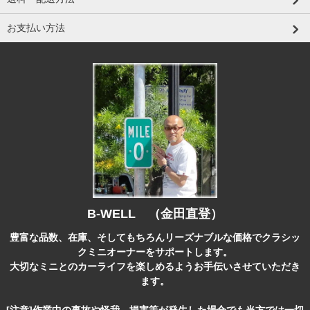
お支払い方法
B-WELL （金田直登）
豊富な品数、在庫、そしてもちろんリーズナブルな価格でクラシッ
クミニオーナーをサポートします。
大切なミニとのカーライフを楽しめるようお手伝いさせていただき
ます。