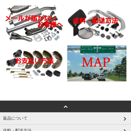
返品について
送料・配送方法