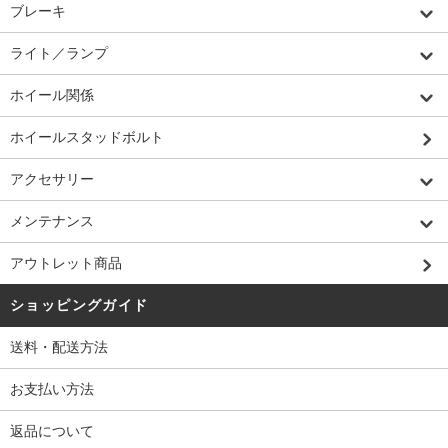
ブレーキ
ライト／ランプ
ホイール関係
ホイールスタッドボルト
アクセサリー
メンテナンス
アウトレット商品
ショッピングガイド
送料・配送方法
お支払い方法
返品について