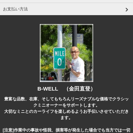
お支払い方法
B-WELL （金田直登）
豊富な品数、在庫、そしてもちろんリーズナブルな価格でクラシッ
クミニオーナーをサポートします。
大切なミニとのカーライフを楽しめるようお手伝いさせていただき
ます。
[注意]作業中の事故や怪我、損害等が発生した場合でも当方では一切