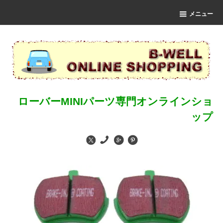
メニュー
ローバーMINIパーツ専門オンラインショ
ップ