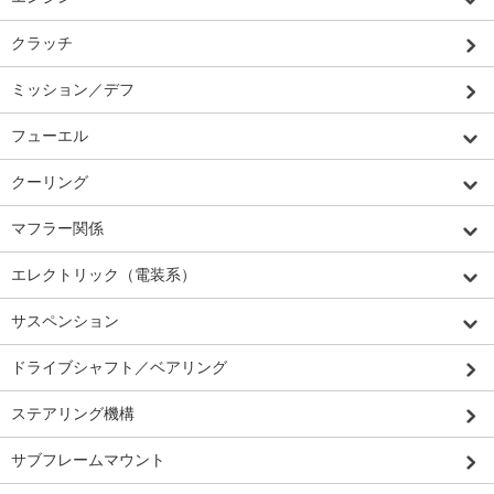
クラッチ
ミッション／デフ
フューエル
クーリング
マフラー関係
エレクトリック（電装系）
サスペンション
ドライブシャフト／ベアリング
ステアリング機構
サブフレームマウント