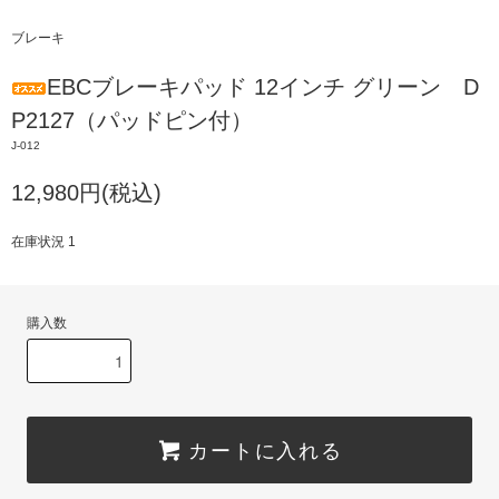
ブレーキ
EBCブレーキパッド 12インチ グリーン D
P2127（パッドピン付）
J-012
12,980円(税込)
在庫状況 1
購入数
カートに入れる