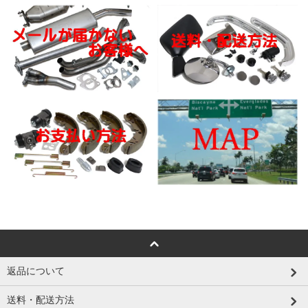
返品について
送料・配送方法