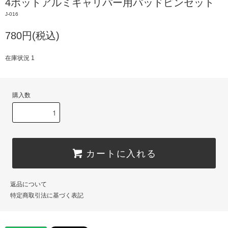
4ポットアルミキャリパー用パッドピンセット
J-016
780円(税込)
在庫状況 1
購入数
カートに入れる
返品について
特定商取引法に基づく表記