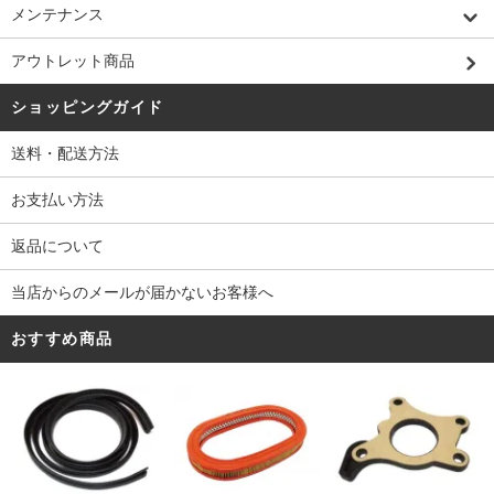
メンテナンス
アウトレット商品
ショッピングガイド
送料・配送方法
お支払い方法
返品について
当店からのメールが届かないお客様へ
おすすめ商品