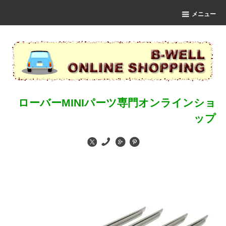
メニュー
ローバーMINIパーツ専門オンラインショ
ップ