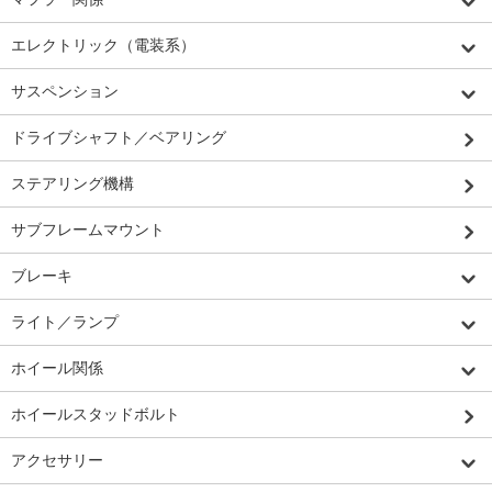
エレクトリック（電装系）
サスペンション
ドライブシャフト／ベアリング
ステアリング機構
サブフレームマウント
ブレーキ
ライト／ランプ
ホイール関係
ホイールスタッドボルト
アクセサリー