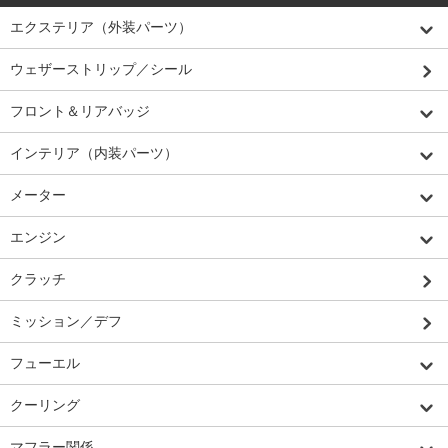
エクステリア（外装パーツ）
ウェザーストリップ／シール
フロント＆リアバッジ
インテリア（内装パーツ）
メーター
エンジン
クラッチ
ミッション／デフ
フューエル
クーリング
マフラー関係