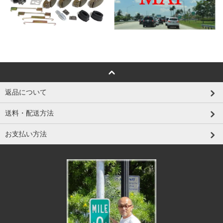
返品について
送料・配送方法
お支払い方法