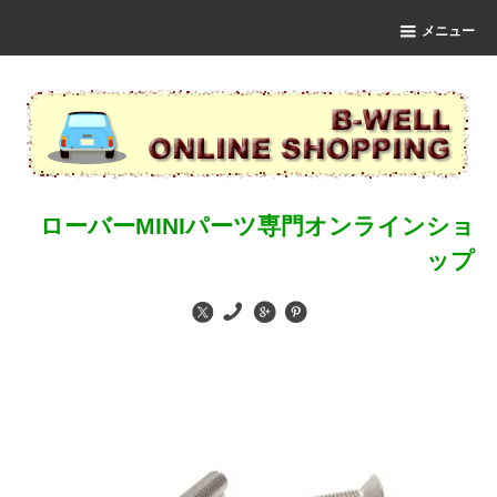
メニュー
ローバーMINIパーツ専門オンラインショ
ップ