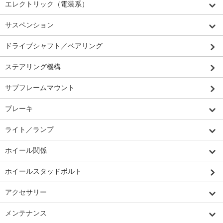
エレクトリック（電装系）
サスペンション
ドライブシャフト／ベアリング
ステアリング機構
サブフレームマウント
ブレーキ
ライト／ランプ
ホイール関係
ホイールスタッドボルト
アクセサリー
メンテナンス