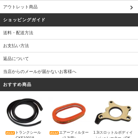
アウトレット商品
ショッピングガイド
送料・配送方法
お支払い方法
返品について
当店からのメールが届かないお客様へ
おすすめ商品
トランクシール
エアーフィルター
1.3iスロットルボディイ