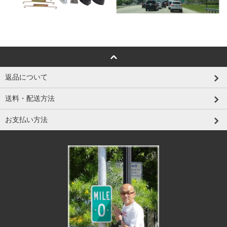
返品について
送料・配送方法
お支払い方法