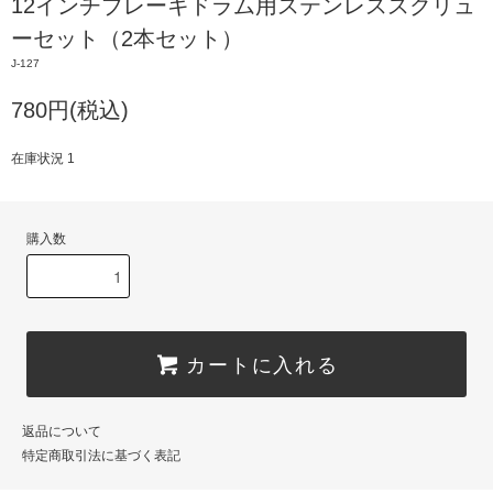
12インチブレーキドラム用ステンレススクリュ
ーセット（2本セット）
J-127
780円(税込)
在庫状況 1
購入数
カートに入れる
返品について
特定商取引法に基づく表記