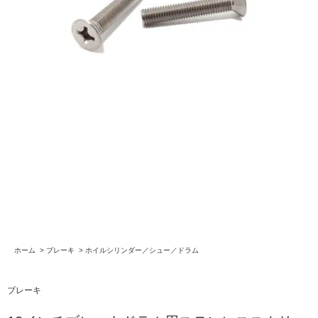
ホーム
>
ブレーキ
>
ホイルシリンダー／シュー／ドラム
ブレーキ