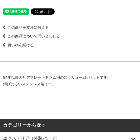
この商品を友達に教える
この商品について問い合わせる
買い物を続ける
84年以降のリアブレーキドラム用のスクリュー2個セットです。
錆びにくいステンレス製です。
カテゴリーから探す
エクステリア（外装パーツ）