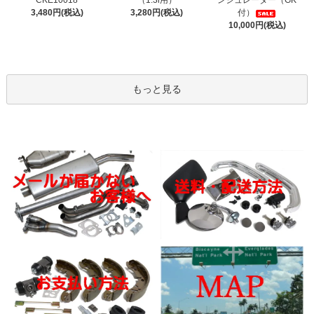
CKE10018
（1.3i用）
ンシュレーター（GK
3,480円(税込)
3,280円(税込)
付）
10,000円(税込)
もっと見る