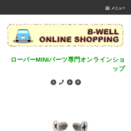
メニュー
ローバーMINIパーツ専門オンラインショ
ップ