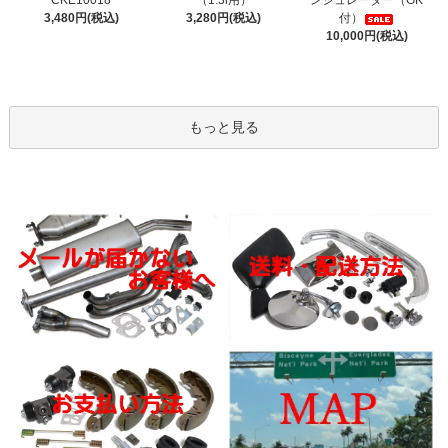
CKE10018
（1.3i用）
ンシュレーター（GK
3,480円(税込)
3,280円(税込)
付）
10,000円(税込)
もっと見る