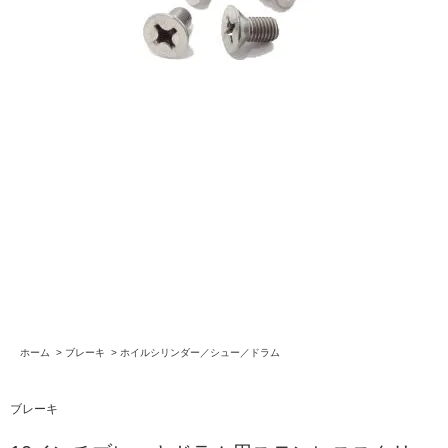
ホーム
>
ブレーキ
>
ホイルシリンダー／シュー／ドラム
ブレーキ