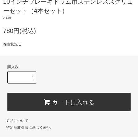
10インチブレーキドラム用ステンレススクリュ
ーセット（4本セット）
J-126
780円(税込)
在庫状況 1
購入数
カートに入れる
返品について
特定商取引法に基づく表記