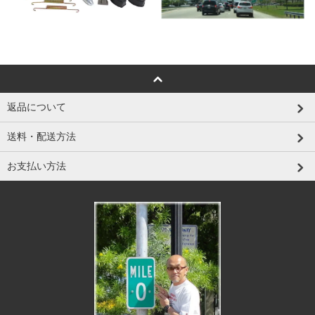
返品について
送料・配送方法
お支払い方法