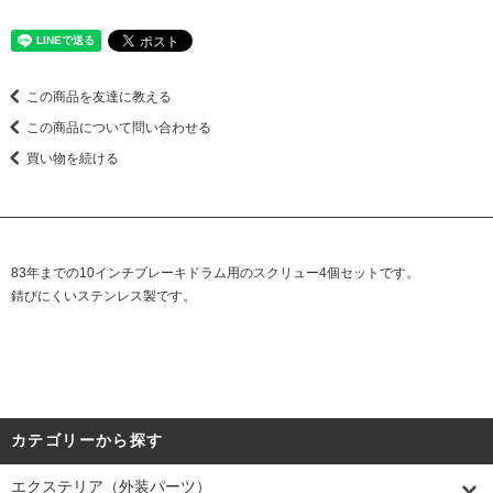
この商品を友達に教える
この商品について問い合わせる
買い物を続ける
83年までの10インチブレーキドラム用のスクリュー4個セットです。
錆びにくいステンレス製です。
カテゴリーから探す
エクステリア（外装パーツ）