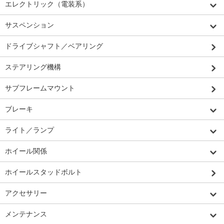
エレクトリック（電装系）
サスペンション
ドライブシャフト／ベアリング
ステアリング機構
サブフレームマウント
ブレーキ
ライト／ランプ
ホイール関係
ホイールスタッドボルト
アクセサリー
メンテナンス