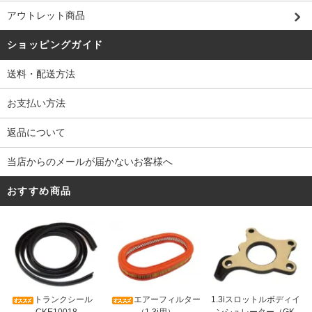
アウトレット商品
ショッピングガイド
送料・配送方法
お支払い方法
返品について
当店からのメールが届かないお客様へ
おすすめ商品
トランクシール
エアーフィルター
1.3iスロットルボディイ