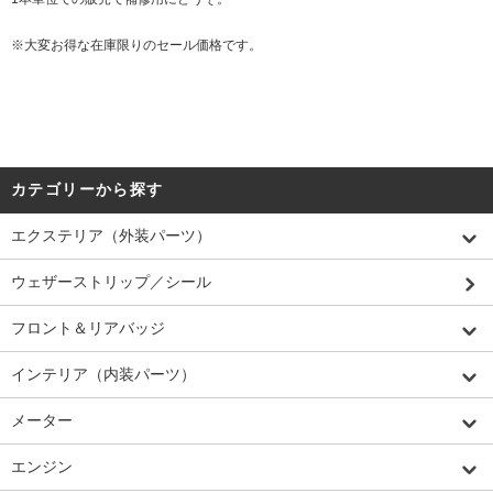
※大変お得な在庫限りのセール価格です。
カテゴリーから探す
エクステリア（外装パーツ）
ウェザーストリップ／シール
フロント＆リアバッジ
インテリア（内装パーツ）
メーター
エンジン