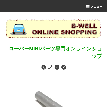
メニュー
ローバーMINIパーツ専門オンラインショ
ップ