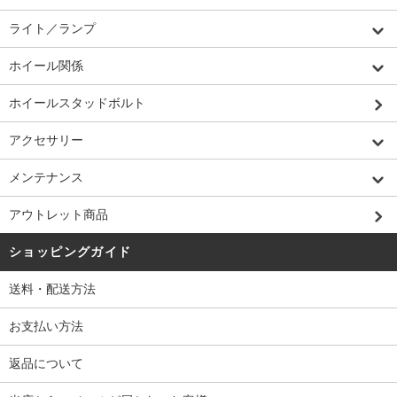
ライト／ランプ
ホイール関係
ホイールスタッドボルト
アクセサリー
メンテナンス
アウトレット商品
ショッピングガイド
送料・配送方法
お支払い方法
返品について