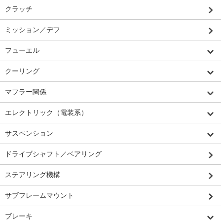
クラッチ
ミッション／デフ
フューエル
クーリング
マフラー関係
エレクトリック（電装系）
サスペンション
ドライブシャフト／ベアリング
ステアリング機構
サブフレームマウント
ブレーキ