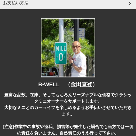
お支払い方法
B-WELL （金田直登）
豊富な品数、在庫、そしてもちろんリーズナブルな価格でクラシッ
クミニオーナーをサポートします。
大切なミニとのカーライフを楽しめるようお手伝いさせていただき
ます。
[注意]作業中の事故や怪我、損害等が発生した場合でも当方では一切
の責任を負いません。自己責任のうえ行って下さい。