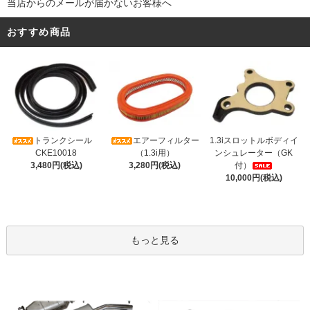
当店からのメールが届かないお客様へ
おすすめ商品
トランクシール
エアーフィルター
1.3iスロットルボディイ
CKE10018
（1.3i用）
ンシュレーター（GK
3,480円(税込)
3,280円(税込)
付）
10,000円(税込)
もっと見る