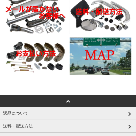
返品について
送料・配送方法