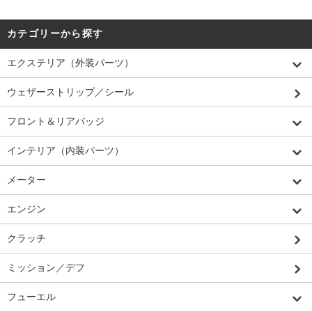
カテゴリーから探す
エクステリア（外装パーツ）
ウェザーストリップ／シール
フロント＆リアバッジ
インテリア（内装パーツ）
メーター
エンジン
クラッチ
ミッション／デフ
フューエル