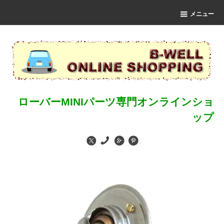
メニュー
ローバーMINIパーツ専門オンラインショ
ップ