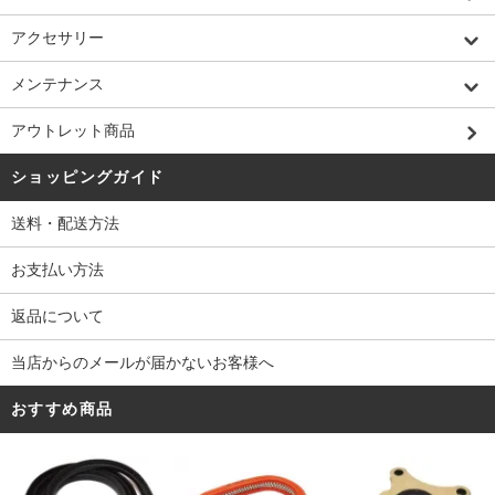
アクセサリー
メンテナンス
アウトレット商品
ショッピングガイド
送料・配送方法
お支払い方法
返品について
当店からのメールが届かないお客様へ
おすすめ商品