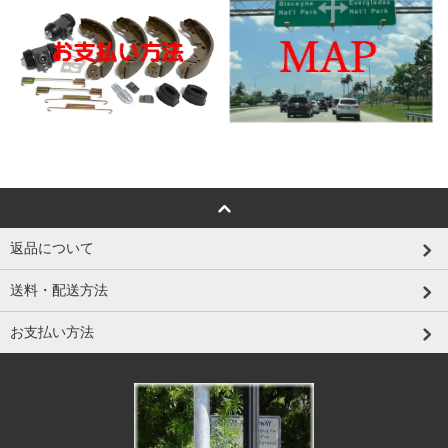
返品について
送料・配送方法
お支払い方法