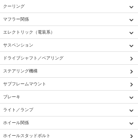
クーリング
マフラー関係
エレクトリック（電装系）
サスペンション
ドライブシャフト／ベアリング
ステアリング機構
サブフレームマウント
ブレーキ
ライト／ランプ
ホイール関係
ホイールスタッドボルト