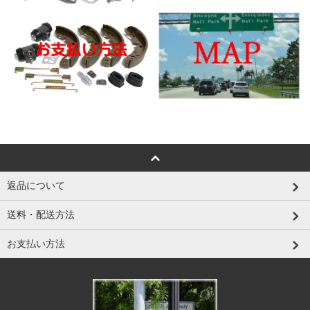
返品について
送料・配送方法
お支払い方法