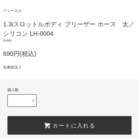
フューエル
1.3iスロットルボディ ブリーザー ホース 太／
シリコン LH-0004
D-680
690円(税込)
在庫状況 2
購入数
カートに入れる