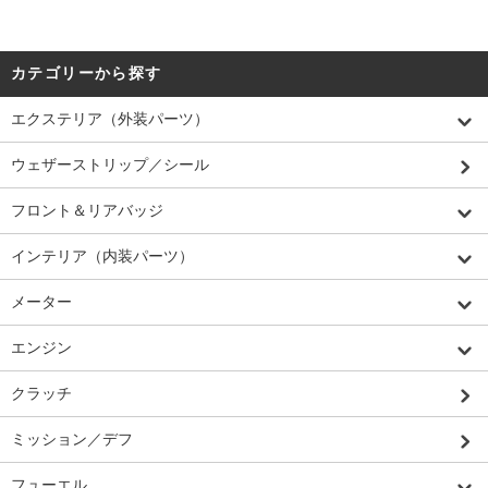
カテゴリーから探す
エクステリア（外装パーツ）
ウェザーストリップ／シール
フロント＆リアバッジ
インテリア（内装パーツ）
メーター
エンジン
クラッチ
ミッション／デフ
フューエル