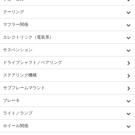
クーリング
マフラー関係
エレクトリック（電装系）
サスペンション
ドライブシャフト／ベアリング
ステアリング機構
サブフレームマウント
ブレーキ
ライト／ランプ
ホイール関係