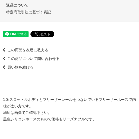
返品について
特定商取引法に基づく表記
この商品を友達に教える
この商品について問い合わせる
買い物を続ける
1.3iスロットルボディとブリーザーレールをつないでいるブリーザーホースで内
径が太い方です。
場所は画像でご確認下さい。
黒色シリコンホースのもので価格もリーズナブルです。