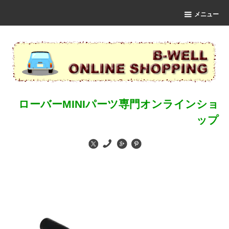
メニュー
ローバーMINIパーツ専門オンラインショ
ップ