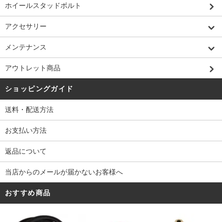
ホイールスタッドボルト
アクセサリー
メンテナンス
アウトレット商品
ショッピングガイド
送料・配送方法
お支払い方法
返品について
当店からのメールが届かないお客様へ
おすすめ商品