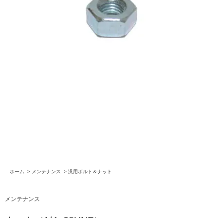
ホーム
>
メンテナンス
>
汎用ボルト＆ナット
メンテナンス