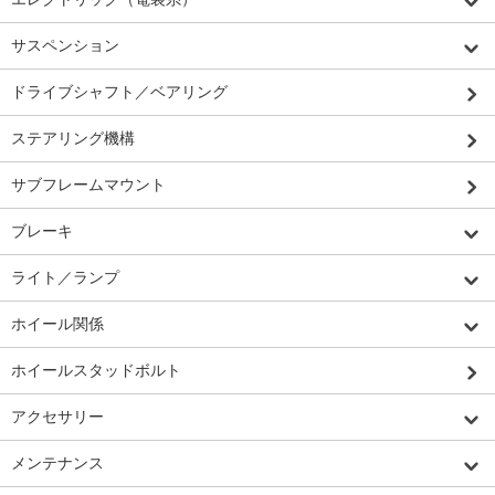
サスペンション
ドライブシャフト／ベアリング
ステアリング機構
サブフレームマウント
ブレーキ
ライト／ランプ
ホイール関係
ホイールスタッドボルト
アクセサリー
メンテナンス