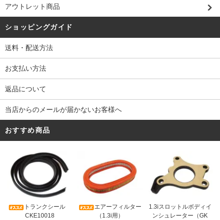
アウトレット商品
ショッピングガイド
送料・配送方法
お支払い方法
返品について
当店からのメールが届かないお客様へ
おすすめ商品
トランクシール
エアーフィルター
1.3iスロットルボディイ
CKE10018
（1.3i用）
ンシュレーター（GK