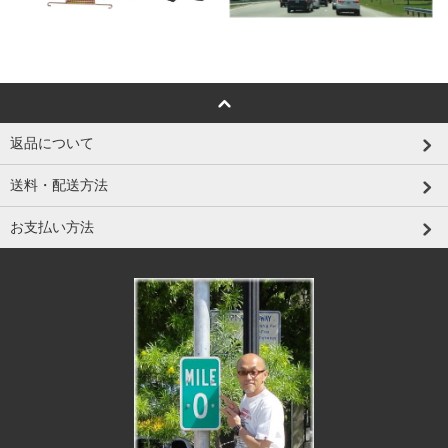
返品について
送料・配送方法
お支払い方法