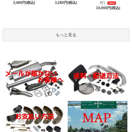
3,480円(税込)
3,280円(税込)
付）
10,000円(税込)
もっと見る