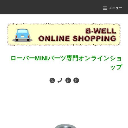
メニュー
ローバーMINIパーツ専門オンラインショ
ップ