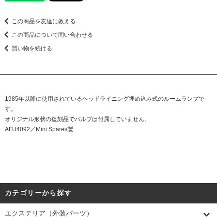
この商品を友達に教える
この商品について問い合わせる
買い物を続ける
1985年以降に使用されているヘッドライニング埋め込み式のルームランプで
す。
オリジナル形状の復刻品でバルブは付属していません。
AFU4092／Mini Spares製
カテゴリーから探す
エクステリア（外装パーツ）