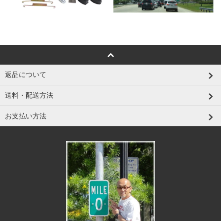
返品について
送料・配送方法
お支払い方法