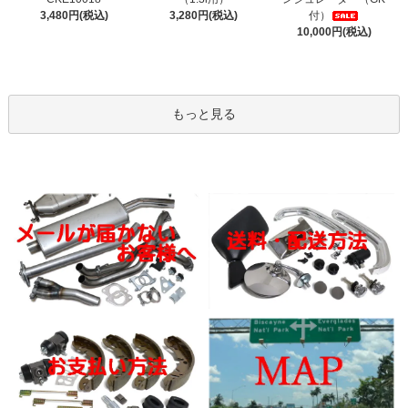
3,480円(税込)
3,280円(税込)
付）
10,000円(税込)
もっと見る