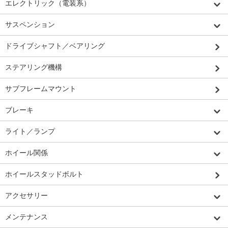
エレクトリック（電装系）
サスペンション
ドライブシャフト／ベアリング
ステアリング機構
サブフレームマウント
ブレーキ
ライト／ランプ
ホイール関係
ホイールスタッドボルト
アクセサリー
メンテナンス