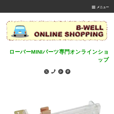
メニュー
ローバーMINIパーツ専門オンラインショ
ップ