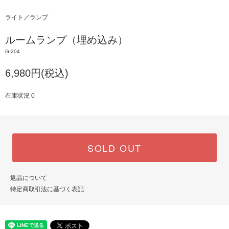
ライト／ランプ
ルームランプ（埋め込み）
G-204
6,980円(税込)
在庫状況 0
SOLD OUT
返品について
特定商取引法に基づく表記