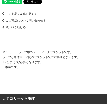
この商品を友達に教える
この商品について問い合わせる
買い物を続ける
ＭＫ1テールランプ用のシーティングガスケットです。
ランプと車体ボディ間のガスケットで左右共通となります。
1台分には2枚必要となります。
日本製です。
カテゴリーから探す