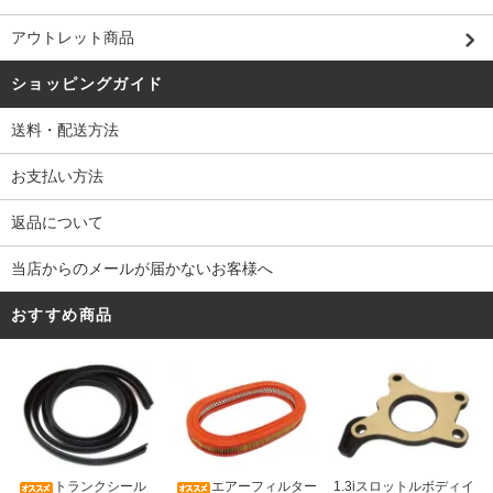
アウトレット商品
ショッピングガイド
送料・配送方法
お支払い方法
返品について
当店からのメールが届かないお客様へ
おすすめ商品
トランクシール
エアーフィルター
1.3iスロットルボディイ