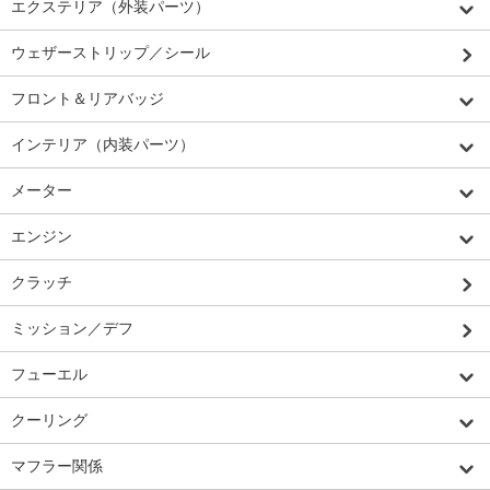
エクステリア（外装パーツ）
ウェザーストリップ／シール
フロント＆リアバッジ
インテリア（内装パーツ）
メーター
エンジン
クラッチ
ミッション／デフ
フューエル
クーリング
マフラー関係