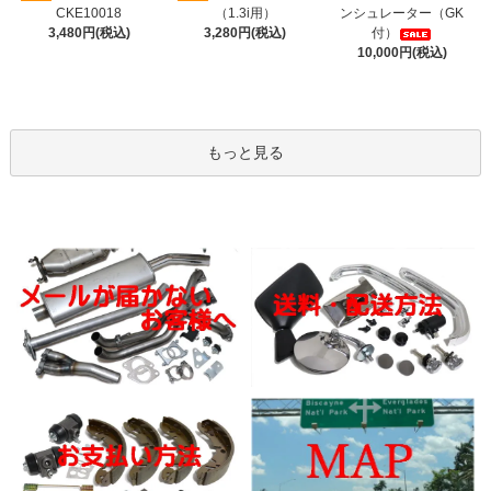
CKE10018
（1.3i用）
ンシュレーター（GK
3,480円(税込)
3,280円(税込)
付）
10,000円(税込)
もっと見る