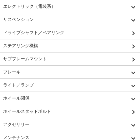
エレクトリック（電装系）
サスペンション
ドライブシャフト／ベアリング
ステアリング機構
サブフレームマウント
ブレーキ
ライト／ランプ
ホイール関係
ホイールスタッドボルト
アクセサリー
メンテナンス