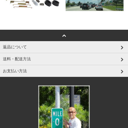
返品について
送料・配送方法
お支払い方法