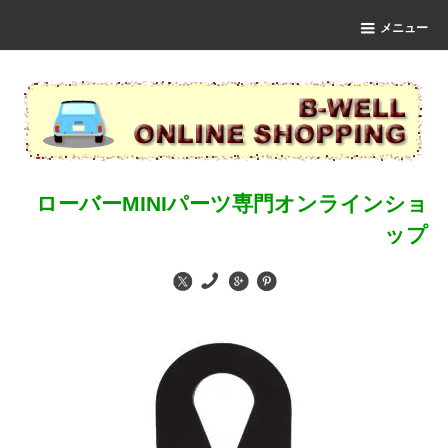
メニュー
ローバーMINIパーツ専門オンラインショ
ップ