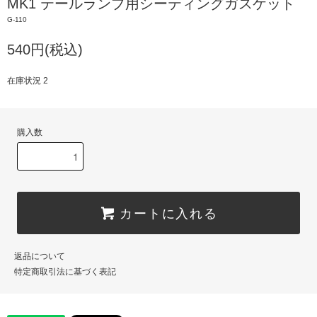
MK1 テールランプ用シーティングガスケット
G-110
540円(税込)
在庫状況 2
購入数
カートに入れる
返品について
特定商取引法に基づく表記