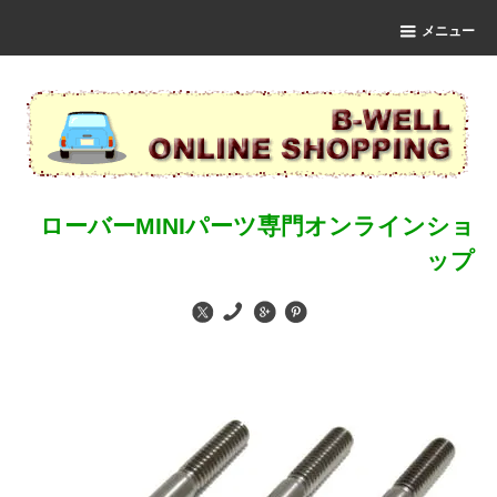
メニュー
ローバーMINIパーツ専門オンラインショ
ップ