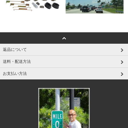
返品について
送料・配送方法
お支払い方法