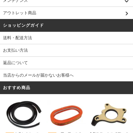
メンテナンス
アウトレット商品
ショッピングガイド
送料・配送方法
お支払い方法
返品について
当店からのメールが届かないお客様へ
おすすめ商品