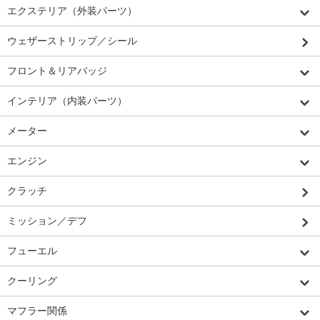
エクステリア（外装パーツ）
ウェザーストリップ／シール
フロント＆リアバッジ
インテリア（内装パーツ）
メーター
エンジン
クラッチ
ミッション／デフ
フューエル
クーリング
マフラー関係