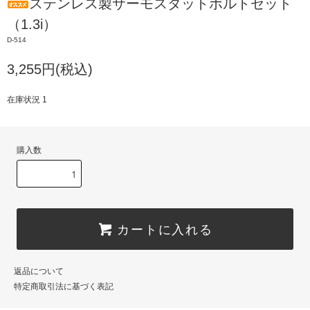
ステンレス製サーモスタットボルトセット
（1.3i）
D-514
3,255円(税込)
在庫状況 1
購入数
カートに入れる
返品について
特定商取引法に基づく表記