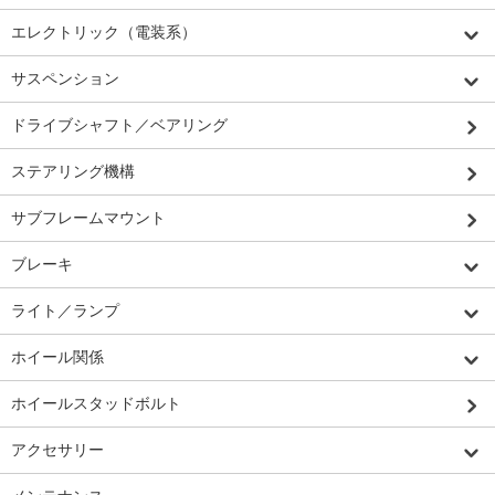
エレクトリック（電装系）
サスペンション
ドライブシャフト／ベアリング
ステアリング機構
サブフレームマウント
ブレーキ
ライト／ランプ
ホイール関係
ホイールスタッドボルト
アクセサリー