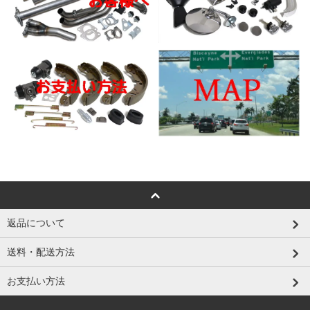
返品について
送料・配送方法
お支払い方法