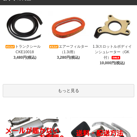
トランクシール
エアーフィルター
1.3iスロットルボディイ
CKE10018
（1.3i用）
ンシュレーター（GK
3,480円(税込)
3,280円(税込)
付）
10,000円(税込)
もっと見る