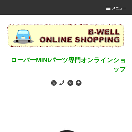
メニュー
ローバーMINIパーツ専門オンラインショ
ップ