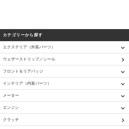
カテゴリーから探す
エクステリア（外装パーツ）
ウェザーストリップ／シール
フロント＆リアバッジ
インテリア（内装パーツ）
メーター
エンジン
クラッチ