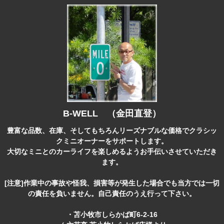
B-WELL （金田直登）
豊富な品数、在庫、そしてもちろんリーズナブルな価格でクラシッ
クミニオーナーをサポートします。
大切なミニとのカーライフを楽しめるようお手伝いさせていただき
ます。
[注意]作業中の事故や怪我、損害等が発生した場合でも当方では一切
の責任を負いません。自己責任のうえ行って下さい。
・苫小牧市しらかば町6-2-16