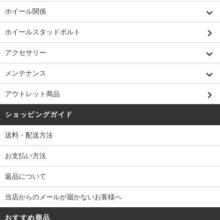
ホイール関係
ホイールスタッドボルト
アクセサリー
メンテナンス
アウトレット商品
ショッピングガイド
送料・配送方法
お支払い方法
返品について
当店からのメールが届かないお客様へ
おすすめ商品