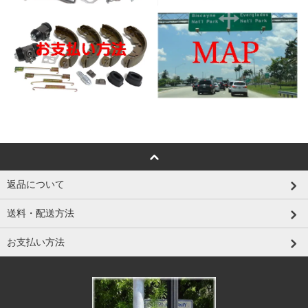
返品について
送料・配送方法
お支払い方法