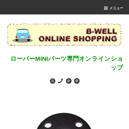
メニュー
ローバーMINIパーツ専門オンラインショ
ップ