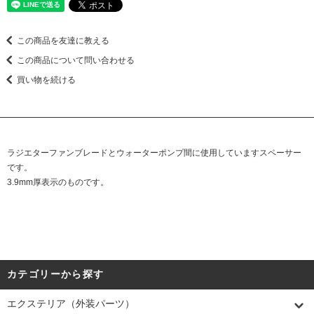
この商品を友達に教える
この商品について問い合わせる
買い物を続ける
ラジエターファンブレードとウォーターポンプ間に使用していますスペーサー
です。
3.9mm厚表示のものです。
カテゴリーから探す
エクステリア（外装パーツ）