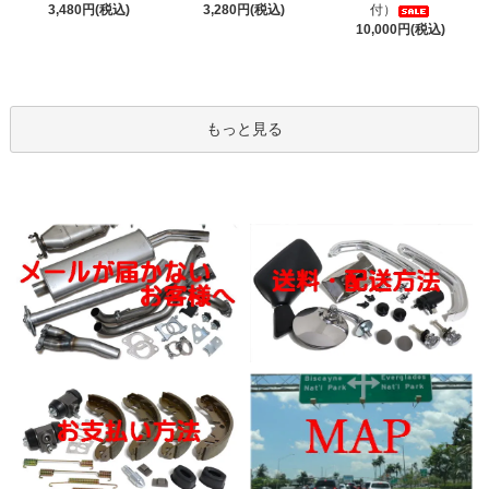
3,480円(税込)
3,280円(税込)
付）
10,000円(税込)
もっと見る