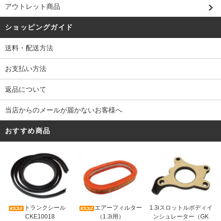
アウトレット商品
ショッピングガイド
送料・配送方法
お支払い方法
返品について
当店からのメールが届かないお客様へ
おすすめ商品
トランクシール
エアーフィルター
1.3iスロットルボディイ
CKE10018
（1.3i用）
ンシュレーター（GK