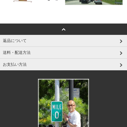
返品について
送料・配送方法
お支払い方法