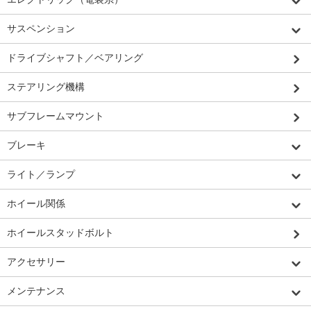
サスペンション
ドライブシャフト／ベアリング
ステアリング機構
サブフレームマウント
ブレーキ
ライト／ランプ
ホイール関係
ホイールスタッドボルト
アクセサリー
メンテナンス