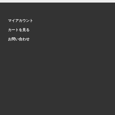
マイアカウント
カートを見る
お問い合わせ