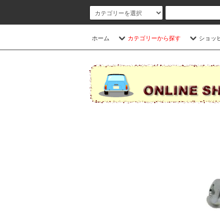
ホーム
カテゴリーから探す
ショッ