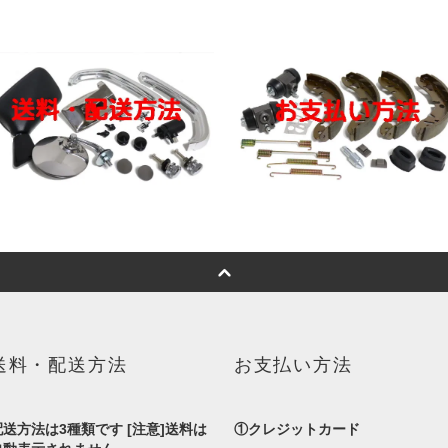
送料・配送方法
お支払い方法
配送方法は3種類です [注意]送料は
①クレジットカード