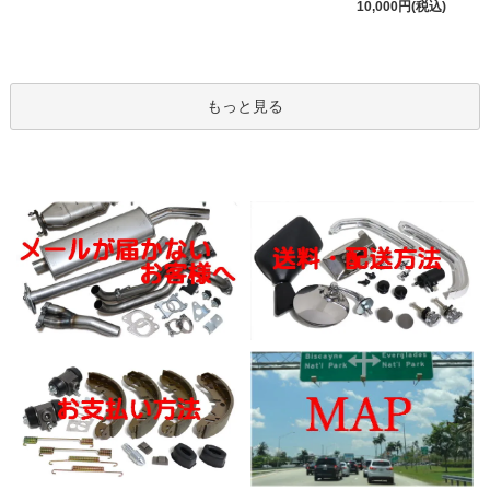
10,000円(税込)
もっと見る