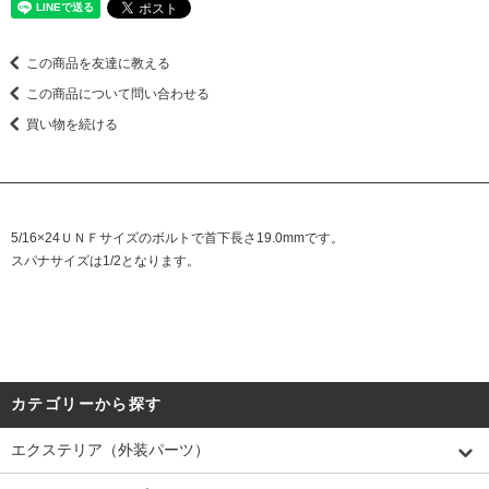
この商品を友達に教える
この商品について問い合わせる
買い物を続ける
5/16×24ＵＮＦサイズのボルトで首下長さ19.0mmです。
スパナサイズは1/2となります。
カテゴリーから探す
エクステリア（外装パーツ）