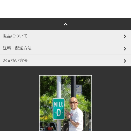
返品について
送料・配送方法
お支払い方法