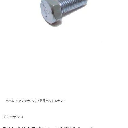
ホーム
>
メンテナンス
>
汎用ボルト＆ナット
メンテナンス