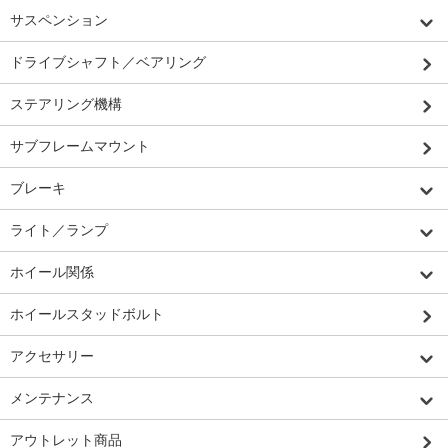
サスペンション
ドライブシャフト／ベアリング
ステアリング機構
サブフレームマウント
ブレーキ
ライト／ランプ
ホイール関係
ホイールスタッドボルト
アクセサリー
メンテナンス
アウトレット商品