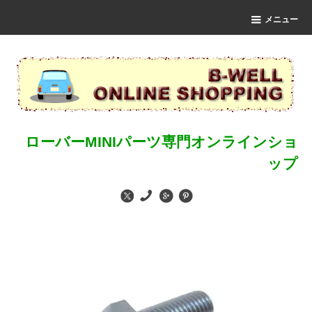
メニュー
ローバーMINIパーツ専門オンラインショ
ップ