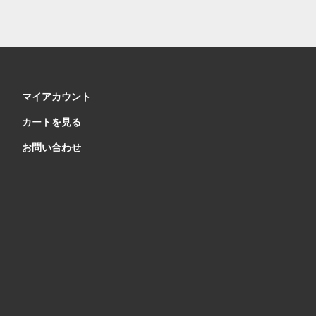
マイアカウント
カートを見る
お問い合わせ