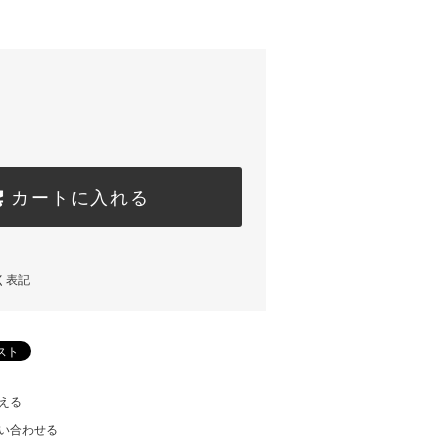
カートに入れる
く表記
える
い合わせる