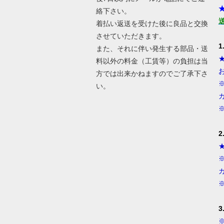
絡下さい。
着払い返送を受けた後に良品と交換
させていただきます。
また、それに伴い発生する部品・送
料以外の料金（工賃等）の負担は当
方では出来かねますのでご了承下さ
い。