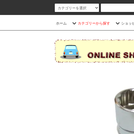
ホーム
カテゴリーから探す
ショッ