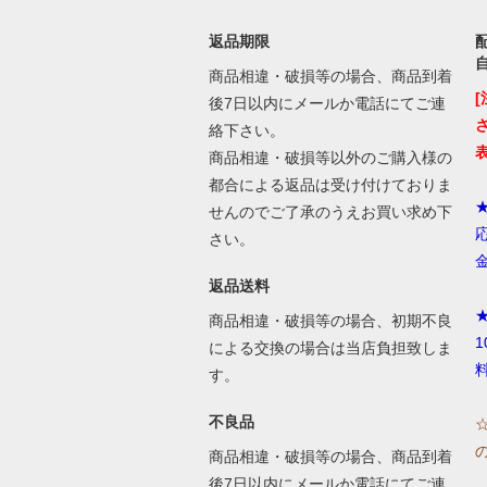
返品期限
商品相違・破損等の場合、商品到着
後7日以内にメールか電話にてご連
絡下さい。
商品相違・破損等以外のご購入様の
都合による返品は受け付けておりま
せんのでご了承のうえお買い求め下
さい。
返品送料
商品相違・破損等の場合、初期不良
による交換の場合は当店負担致しま
す。
不良品
商品相違・破損等の場合、商品到着
後7日以内にメールか電話にてご連