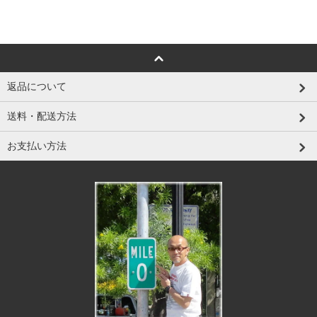
返品について
送料・配送方法
お支払い方法