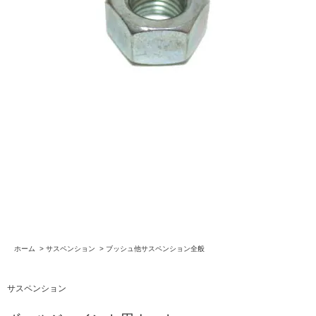
ホーム
>
サスペンション
>
ブッシュ他サスペンション全般
サスペンション