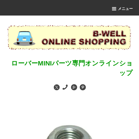
メニュー
ローバーMINIパーツ専門オンラインショ
ップ