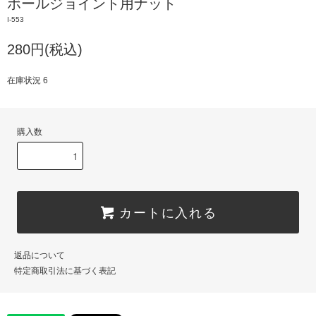
ボールジョイント用ナット
I-553
280円(税込)
在庫状況 6
購入数
カートに入れる
返品について
特定商取引法に基づく表記