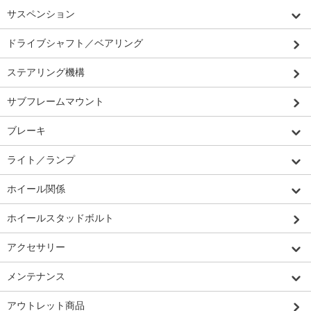
サスペンション
ドライブシャフト／ベアリング
ステアリング機構
サブフレームマウント
ブレーキ
ライト／ランプ
ホイール関係
ホイールスタッドボルト
アクセサリー
メンテナンス
アウトレット商品