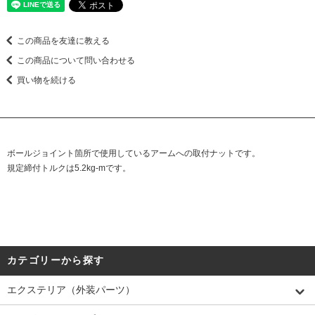
この商品を友達に教える
この商品について問い合わせる
買い物を続ける
ボールジョイント箇所で使用しているアームへの取付ナットです。
規定締付トルクは5.2kg-mです。
カテゴリーから探す
エクステリア（外装パーツ）