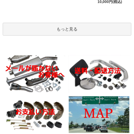
10,000円(税込)
もっと見る