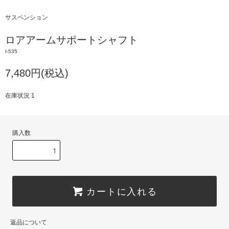
サスペンション
ロアアームサポートシャフト
I-535
7,480円(税込)
在庫状況 1
購入数
カートに入れる
返品について