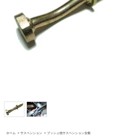
ホーム
>
サスペンション
>
ブッシュ他サスペンション全般