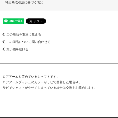
特定商取引法に基づく表記
この商品を友達に教える
この商品について問い合わせる
買い物を続ける
ロアアームを留めているシャフトです。
ロアアームブッシュのカラーがサビで固着した場合や、
サビでシャフトがやせてしまっている場合は交換をお奨めします。