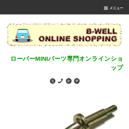
メニュー
ローバーMINIパーツ専門オンラインショ
ップ