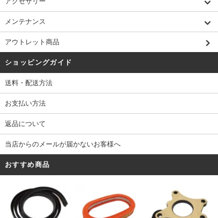
アクセサリー
メンテナンス
アウトレット商品
ショッピングガイド
送料・配送方法
お支払い方法
返品について
当店からのメールが届かないお客様へ
おすすめ商品