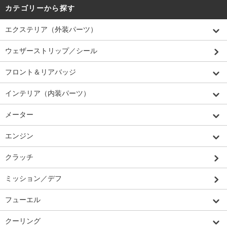
カテゴリーから探す
エクステリア（外装パーツ）
ウェザーストリップ／シール
フロント＆リアバッジ
インテリア（内装パーツ）
メーター
エンジン
クラッチ
ミッション／デフ
フューエル
クーリング