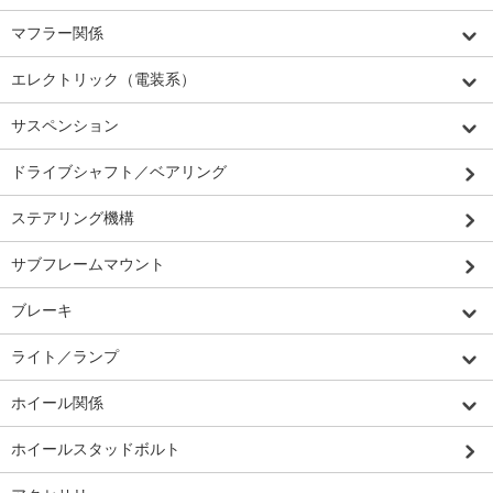
マフラー関係
エレクトリック（電装系）
サスペンション
ドライブシャフト／ベアリング
ステアリング機構
サブフレームマウント
ブレーキ
ライト／ランプ
ホイール関係
ホイールスタッドボルト