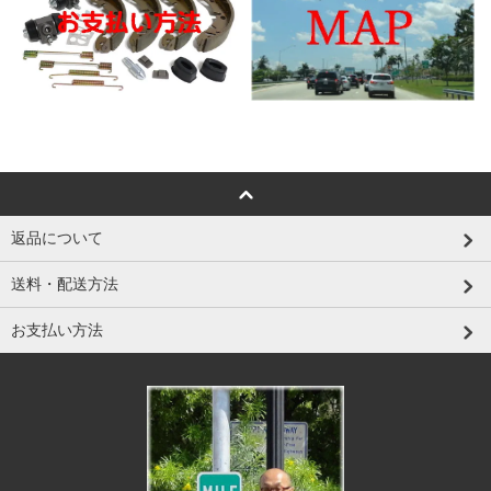
返品について
送料・配送方法
お支払い方法