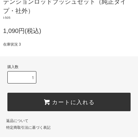
テンションロッドブッシュセット（純正タイ
プ・社外）
I-505
1,090円(税込)
在庫状況 3
購入数
カートに入れる
返品について
特定商取引法に基づく表記