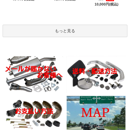
10,000円(税込)
もっと見る