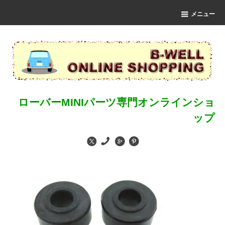
メニュー
ローバーMINIパーツ専門オンラインショ
ップ