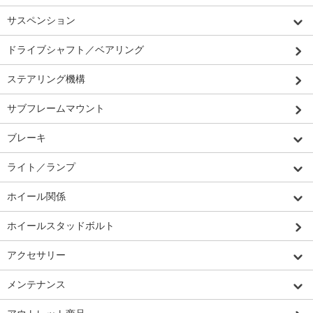
サスペンション
ドライブシャフト／ベアリング
ステアリング機構
サブフレームマウント
ブレーキ
ライト／ランプ
ホイール関係
ホイールスタッドボルト
アクセサリー
メンテナンス