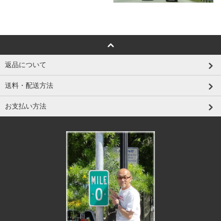
返品について
送料・配送方法
お支払い方法