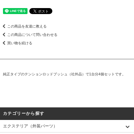
この商品を友達に教える
この商品について問い合わせる
買い物を続ける
純正タイプのテンションロッドブッシュ（社外品）で1台分4個セットです。
カテゴリーから探す
エクステリア（外装パーツ）