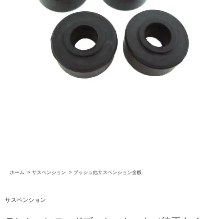
ホーム
>
サスペンション
>
ブッシュ他サスペンション全般
サスペンション