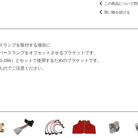
この商品について問
買い物を続ける
スランプを取付する場合に
バースランプをオフセットさせるブラケットです。
-166）とセットで使用するためのブラケットです。
んのでご注意ください。