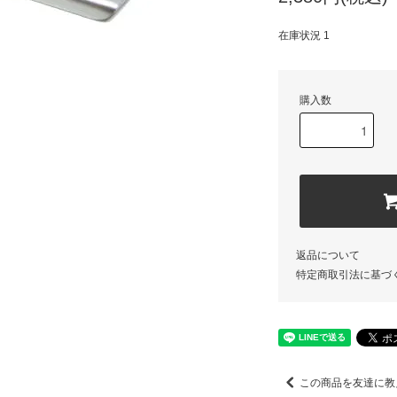
在庫状況 1
購入数
返品について
特定商取引法に基づ
この商品を友達に教