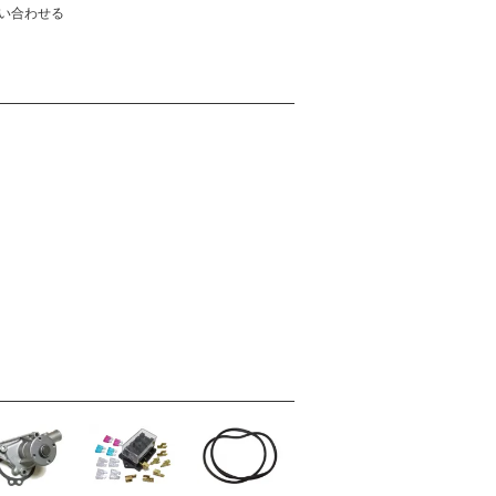
い合わせる