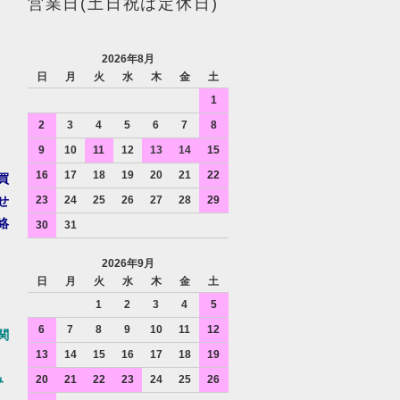
営業日(土日祝は定休日)
2026年8月
日
月
火
水
木
金
土
1
2
3
4
5
6
7
8
9
10
11
12
13
14
15
16
17
18
19
20
21
22
買
せ
23
24
25
26
27
28
29
絡
30
31
2026年9月
日
月
火
水
木
金
土
1
2
3
4
5
6
7
8
9
10
11
12
関
13
14
15
16
17
18
19
み
20
21
22
23
24
25
26