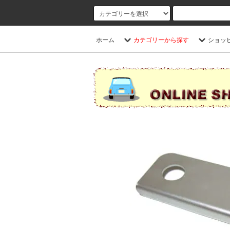
ホーム
カテゴリーから探す
ショッ