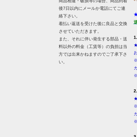
商品相違・破損等の場合、商品到着
後7日以内にメールか電話にてご連
絡下さい。
着払い返送を受けた後に良品と交換
させていただきます。
また、それに伴い発生する部品・送
料以外の料金（工賃等）の負担は当
方では出来かねますのでご了承下さ
い。