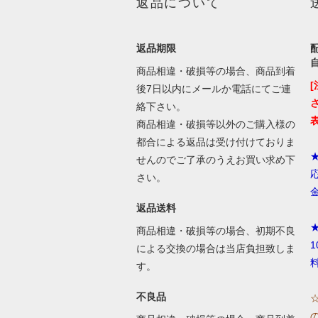
返品について
返品期限
商品相違・破損等の場合、商品到着
後7日以内にメールか電話にてご連
絡下さい。
商品相違・破損等以外のご購入様の
都合による返品は受け付けておりま
せんのでご了承のうえお買い求め下
さい。
返品送料
商品相違・破損等の場合、初期不良
による交換の場合は当店負担致しま
す。
不良品