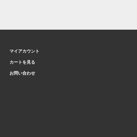
マイアカウント
カートを見る
お問い合わせ