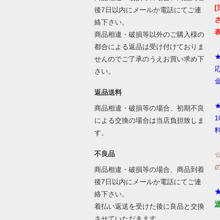
後7日以内にメールか電話にてご連
絡下さい。
商品相違・破損等以外のご購入様の
都合による返品は受け付けておりま
せんのでご了承のうえお買い求め下
さい。
返品送料
商品相違・破損等の場合、初期不良
による交換の場合は当店負担致しま
す。
不良品
商品相違・破損等の場合、商品到着
後7日以内にメールか電話にてご連
絡下さい。
着払い返送を受けた後に良品と交換
させていただきます。