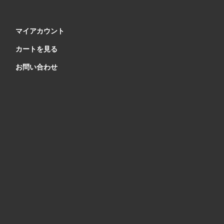
マイアカウント
カートを見る
お問い合わせ