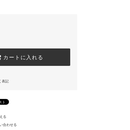
カートに入れる
く表記
える
い合わせる