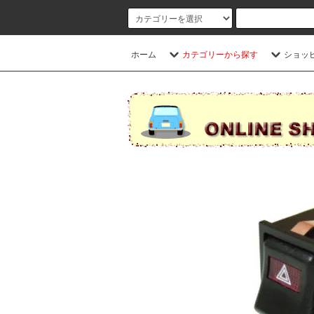
ホーム
カテゴリーから探す
ショッ