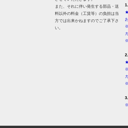
また、それに伴い発生する部品・送
料以外の料金（工賃等）の負担は当
方では出来かねますのでご了承下さ
い。