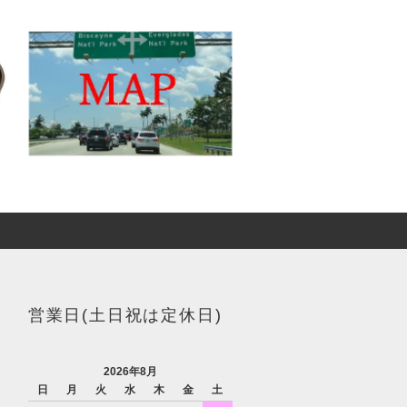
営業日(土日祝は定休日)
2026年8月
日
月
火
水
木
金
土