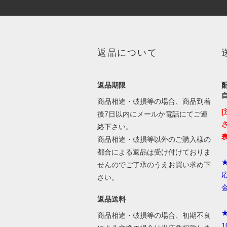
返品について
返品期限
商品相違・破損等の場合、商品到着
後7日以内にメールか電話にてご連
絡下さい。
商品相違・破損等以外のご購入様の
都合による返品は受け付けておりま
せんのでご了承のうえお買い求め下
さい。
返品送料
商品相違・破損等の場合、初期不良