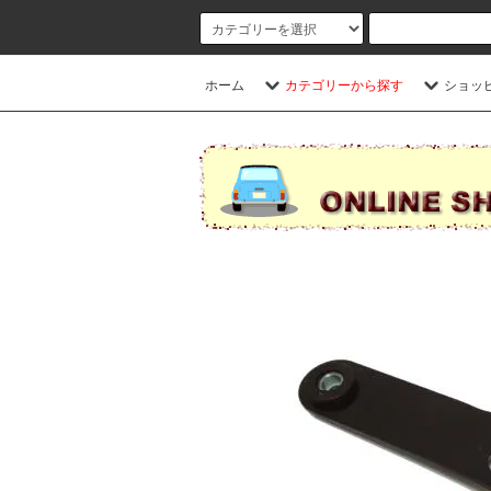
ホーム
カテゴリーから探す
ショッ