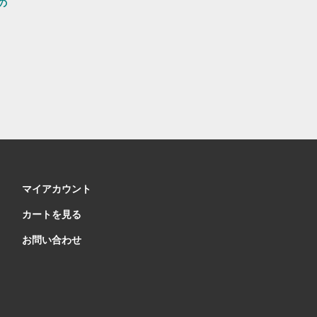
の
マイアカウント
カートを見る
お問い合わせ