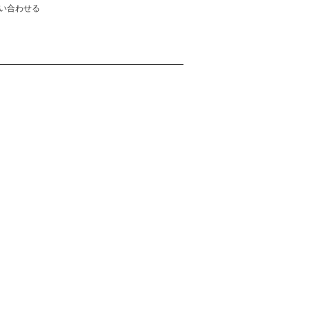
い合わせる