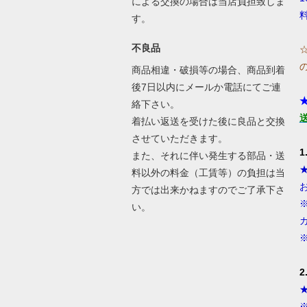
による交換の場合は当店負担致しま
す。
不良品
商品相違・破損等の場合、商品到着
後7日以内にメールか電話にてご連
絡下さい。
着払い返送を受けた後に良品と交換
させていただきます。
また、それに伴い発生する部品・送
料以外の料金（工賃等）の負担は当
方では出来かねますのでご了承下さ
い。