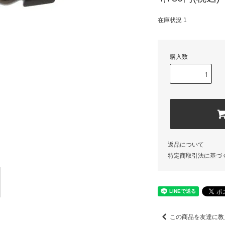
在庫状況 1
購入数
返品について
特定商取引法に基づ
この商品を友達に教