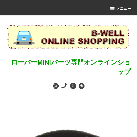
メニュー
ローバーMINIパーツ専門オンラインショ
ップ