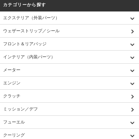
カテゴリーから探す
エクステリア（外装パーツ）
ウェザーストリップ／シール
フロント＆リアバッジ
インテリア（内装パーツ）
メーター
エンジン
クラッチ
ミッション／デフ
フューエル
クーリング