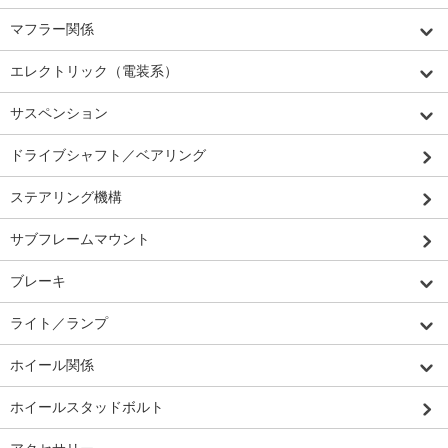
マフラー関係
エレクトリック（電装系）
サスペンション
ドライブシャフト／ベアリング
ステアリング機構
サブフレームマウント
ブレーキ
ライト／ランプ
ホイール関係
ホイールスタッドボルト