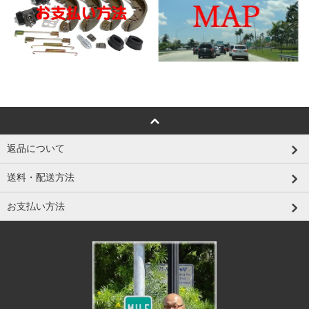
返品について
送料・配送方法
お支払い方法