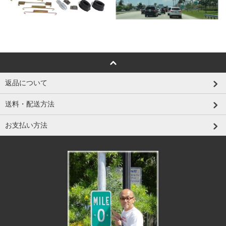
返品について
送料・配送方法
お支払い方法