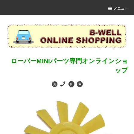
メニュー
ローバーMINIパーツ専門オンラインショ
ップ