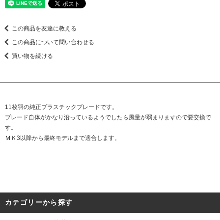
この商品を友達に教える
この商品について問い合わせる
買い物を続ける
11枚羽の純正プラスチックブレードです。
ブレード自体がかなり沿っているようでしたら風量が弱まりますので要交換で
す。
ＭＫ3以降から最終モデルまで適合します。
カテゴリーから探す