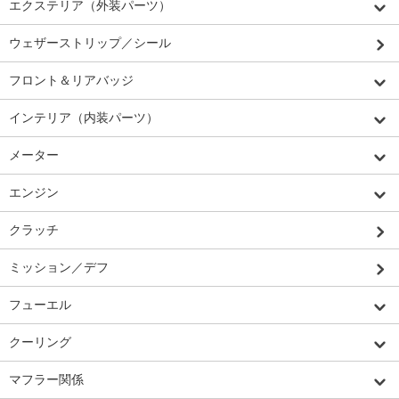
エクステリア（外装パーツ）
ウェザーストリップ／シール
フロント＆リアバッジ
インテリア（内装パーツ）
メーター
エンジン
クラッチ
ミッション／デフ
フューエル
クーリング
マフラー関係