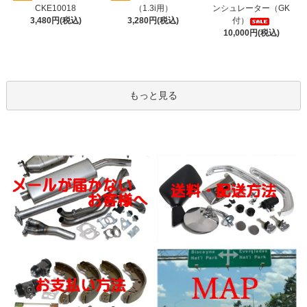
CKE10018
（1.3i用）
ンシュレーター（GK
3,480円(税込)
3,280円(税込)
付）
10,000円(税込)
もっと見る