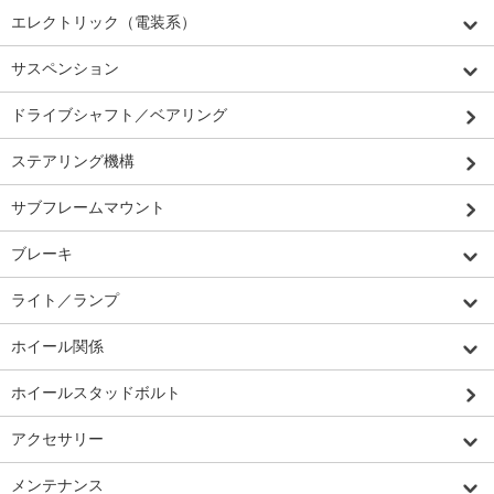
エレクトリック（電装系）
サスペンション
ドライブシャフト／ベアリング
ステアリング機構
サブフレームマウント
ブレーキ
ライト／ランプ
ホイール関係
ホイールスタッドボルト
アクセサリー
メンテナンス