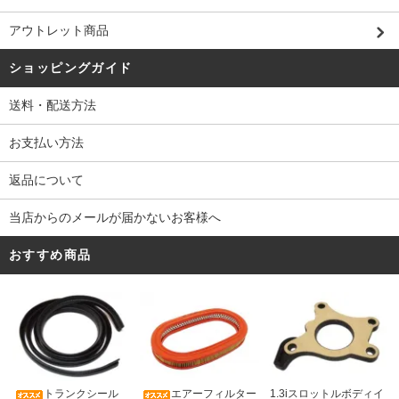
アウトレット商品
ショッピングガイド
送料・配送方法
お支払い方法
返品について
当店からのメールが届かないお客様へ
おすすめ商品
トランクシール
エアーフィルター
1.3iスロットルボディイ