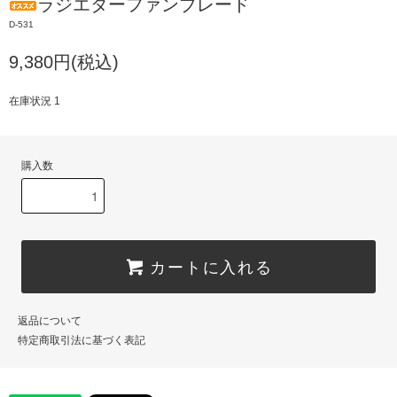
ラジエターファンブレード
D-531
9,380円(税込)
在庫状況 1
購入数
カートに入れる
返品について
特定商取引法に基づく表記