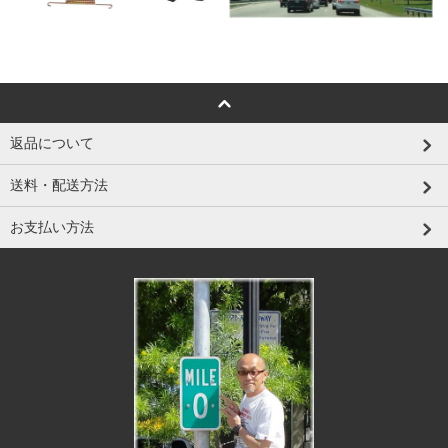
返品について
送料・配送方法
お支払い方法