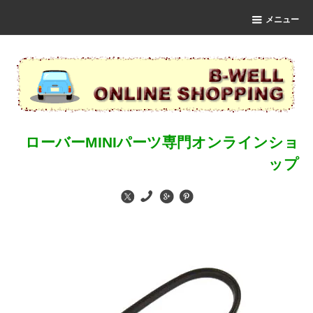
メニュー
ローバーMINIパーツ専門オンラインショ
ップ