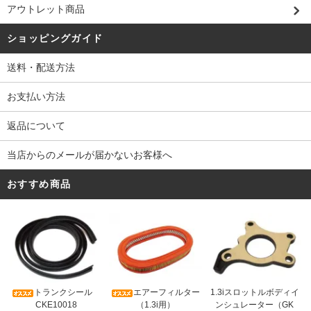
アウトレット商品
ショッピングガイド
送料・配送方法
お支払い方法
返品について
当店からのメールが届かないお客様へ
おすすめ商品
トランクシール
エアーフィルター
1.3iスロットルボディイ
CKE10018
（1.3i用）
ンシュレーター（GK