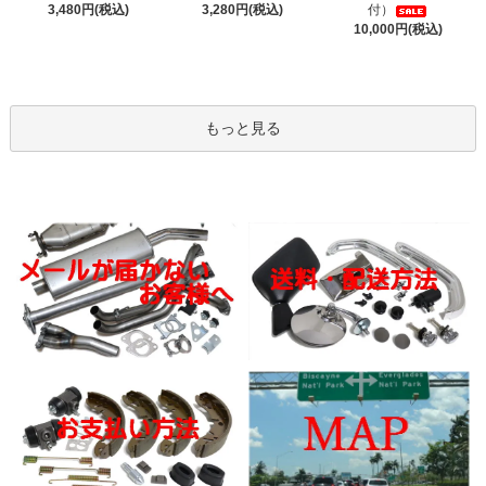
3,480円(税込)
3,280円(税込)
付）
10,000円(税込)
もっと見る