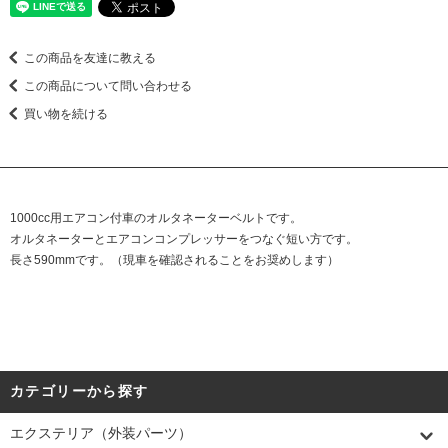
この商品を友達に教える
この商品について問い合わせる
買い物を続ける
1000cc用エアコン付車のオルタネーターベルトです。
オルタネーターとエアコンコンプレッサーをつなぐ短い方です。
長さ590mmです。（現車を確認されることをお奨めします）
カテゴリーから探す
エクステリア（外装パーツ）