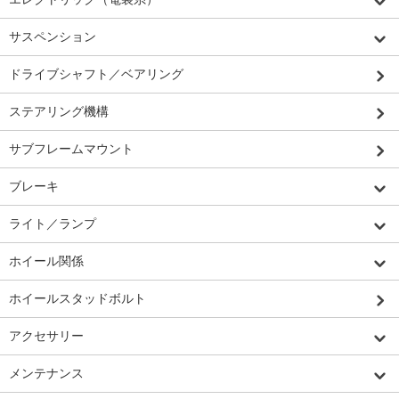
サスペンション
ドライブシャフト／ベアリング
ステアリング機構
サブフレームマウント
ブレーキ
ライト／ランプ
ホイール関係
ホイールスタッドボルト
アクセサリー
メンテナンス