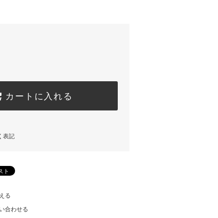
カートに入れる
く表記
える
い合わせる