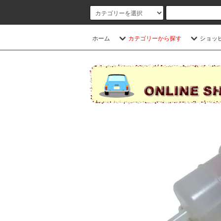
ホーム
カテゴリーから探す
ショッ