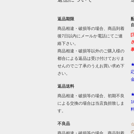
返品期限
商品相違・破損等の場合、商品到着
後7日以内にメールか電話にてご連
絡下さい。
商品相違・破損等以外のご購入様の
都合による返品は受け付けておりま
せんのでご了承のうえお買い求め下
さい。
返品送料
商品相違・破損等の場合、初期不良
による交換の場合は当店負担致しま
す。
不良品
商品相違・破損等の場合、商品到着