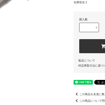
在庫状況 2
購入数
返品について
特定商取引法に基づ
この商品を友達に教
この商品について問