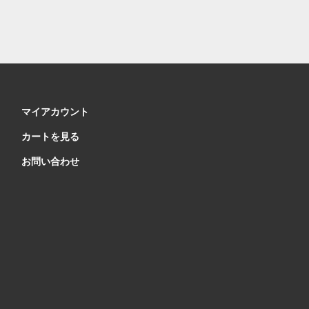
マイアカウント
カートを見る
お問い合わせ