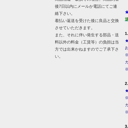
後7日以内にメールか電話にてご連
絡下さい。
着払い返送を受けた後に良品と交換
させていただきます。
また、それに伴い発生する部品・送
料以外の料金（工賃等）の負担は当
方では出来かねますのでご了承下さ
い。