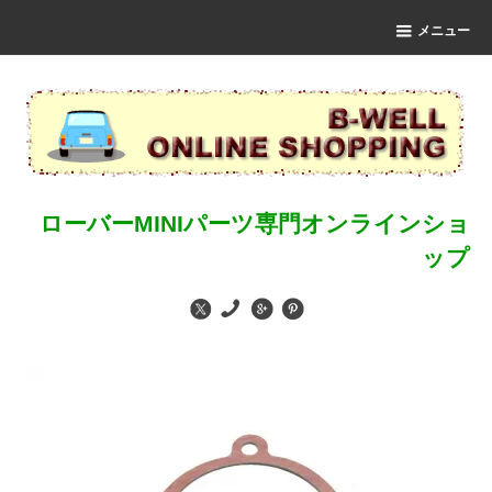
メニュー
ローバーMINIパーツ専門オンラインショ
ップ