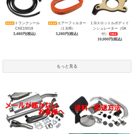
トランクシール
エアーフィルター
1.3iスロットルボディイ
CKE10018
（1.3i用）
ンシュレーター（GK
3,480円(税込)
3,280円(税込)
付）
10,000円(税込)
もっと見る