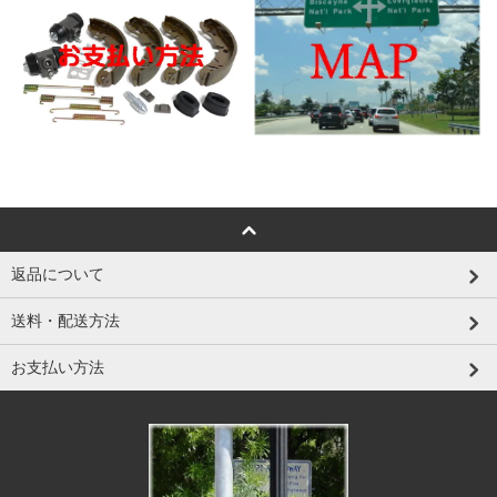
返品について
送料・配送方法
お支払い方法