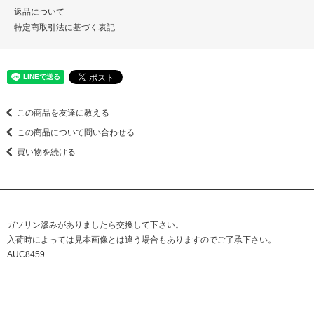
返品について
特定商取引法に基づく表記
この商品を友達に教える
この商品について問い合わせる
買い物を続ける
ガソリン滲みがありましたら交換して下さい。
入荷時によっては見本画像とは違う場合もありますのでご了承下さい。
AUC8459