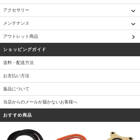
アクセサリー
メンテナンス
アウトレット商品
ショッピングガイド
送料・配送方法
お支払い方法
返品について
当店からのメールが届かないお客様へ
おすすめ商品