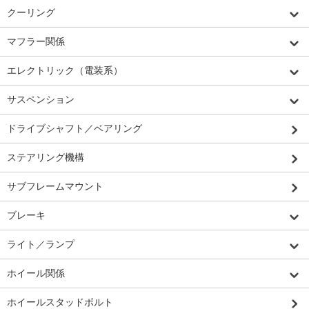
クーリング
マフラー関係
エレクトリック（電装系）
サスペンション
ドライブシャフト／ベアリング
ステアリング機構
サブフレームマウント
ブレーキ
ライト／ランプ
ホイール関係
ホイールスタッドボルト