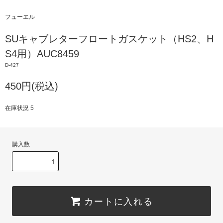
フューエル
SUキャブレターフロートガスケット（HS2、H
S4用）AUC8459
D-427
450円(税込)
在庫状況 5
購入数
カートに入れる