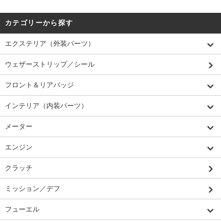
カテゴリーから探す
エクステリア（外装パーツ）
ウェザーストリップ／シール
フロント＆リアバッジ
インテリア（内装パーツ）
メーター
エンジン
クラッチ
ミッション／デフ
フューエル