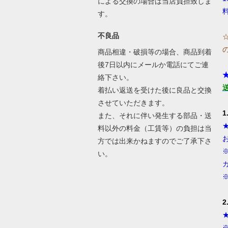
による交換の場合は当店負担致しま
す。
不良品
商品相違・破損等の場合、商品到着
後7日以内にメールか電話にてご連
絡下さい。
着払い返送を受けた後に良品と交換
させていただきます。
また、それに伴い発生する部品・送
料以外の料金（工賃等）の負担は当
方では出来かねますのでご了承下さ
い。