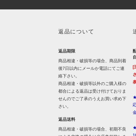
返品について
返品期限
商品相違・破損等の場合、商品到着
後7日以内にメールか電話にてご連
絡下さい。
商品相違・破損等以外のご購入様の
都合による返品は受け付けておりま
せんのでご了承のうえお買い求め下
さい。
返品送料
商品相違・破損等の場合、初期不良