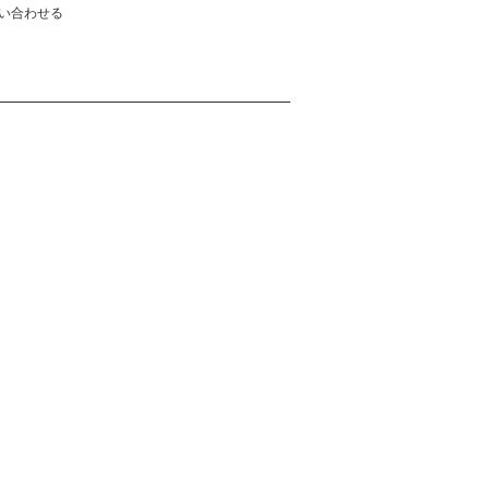
い合わせる