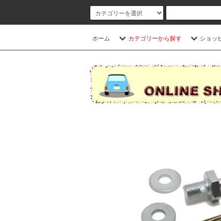
ホーム
カテゴリーから探す
ショッ