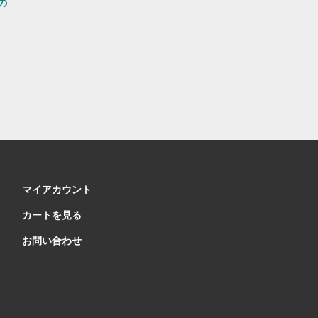
の
マイアカウント
カートを見る
お問い合わせ